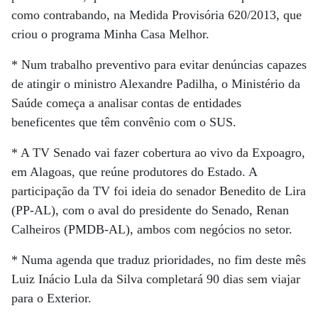
como contrabando, na Medida Provisória 620/2013, que
criou o programa Minha Casa Melhor.
* Num trabalho preventivo para evitar denúncias capazes
de atingir o ministro Alexandre Padilha, o Ministério da
Saúde começa a analisar contas de entidades
beneficentes que têm convênio com o SUS.
* A TV Senado vai fazer cobertura ao vivo da Expoagro,
em Alagoas, que reúne produtores do Estado. A
participação da TV foi ideia do senador Benedito de Lira
(PP-AL), com o aval do presidente do Senado, Renan
Calheiros (PMDB-AL), ambos com negócios no setor.
* Numa agenda que traduz prioridades, no fim deste mês
Luiz Inácio Lula da Silva completará 90 dias sem viajar
para o Exterior.