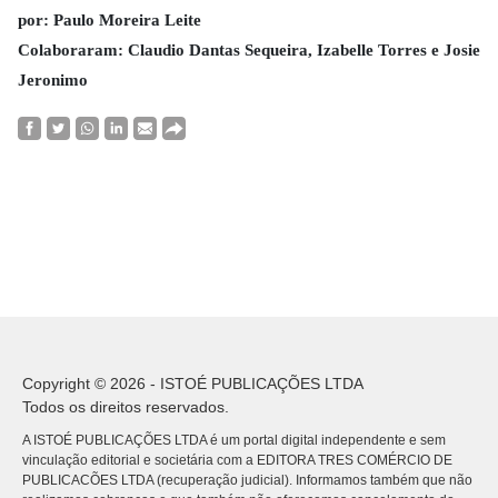
por: Paulo Moreira Leite
Colaboraram: Claudio Dantas Sequeira, Izabelle Torres e Josie
Jeronimo
Copyright © 2026 - ISTOÉ PUBLICAÇÕES LTDA
Todos os direitos reservados.
A ISTOÉ PUBLICAÇÕES LTDA é um portal digital independente e sem
vinculação editorial e societária com a EDITORA TRES COMÉRCIO DE
PUBLICACÕES LTDA (recuperação judicial). Informamos também que não