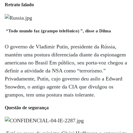
Retrato falado
“Todo mundo faz (grampo telefônico) ”, disse a Dilma
O governo de Vladimir Putin, presidente da Rússia,
mantém uma postura diferenciada diante da espionagem
americana no Brasil Em público, seu porta-voz chegou a
definir a atividade da NSA como “terrorismo.”
Privadamente, Putin, cujo governo deu asilo a Edward
Snowden, o antigo agente da CIA que divulgou os
grampos, tem uma postura mais tolerante.
Questão de segurança