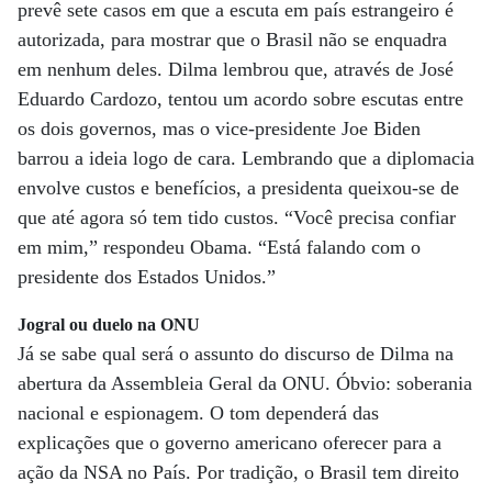
prevê sete casos em que a escuta em país estrangeiro é
autorizada, para mostrar que o Brasil não se enquadra
em nenhum deles. Dilma lembrou que, através de José
Eduardo Cardozo, tentou um acordo sobre escutas entre
os dois governos, mas o vice-presidente Joe Biden
barrou a ideia logo de cara. Lembrando que a diplomacia
envolve custos e benefícios, a presidenta queixou-se de
que até agora só tem tido custos. “Você precisa confiar
em mim,” respondeu Obama. “Está falando com o
presidente dos Estados Unidos.”
Jogral ou duelo na ONU
Já se sabe qual será o assunto do discurso de Dilma na
abertura da Assembleia Geral da ONU. Óbvio: soberania
nacional e espionagem. O tom dependerá das
explicações que o governo americano oferecer para a
ação da NSA no País. Por tradição, o Brasil tem direito