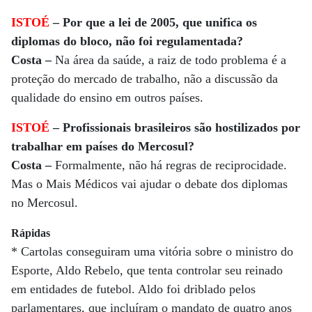
ISTOÉ
– Por que a lei de 2005, que unifica os
diplomas do bloco, não foi regulamentada?
Costa –
Na área da saúde, a raiz de todo problema é a
proteção do mercado de trabalho, não a discussão da
qualidade do ensino em outros países.
ISTOÉ
– Profissionais brasileiros são hostilizados por
trabalhar em países do Mercosul?
Costa –
Formalmente, não há regras de reciprocidade.
Mas o Mais Médicos vai ajudar o debate dos diplomas
no Mercosul.
Rápidas
* Cartolas conseguiram uma vitória sobre o ministro do
Esporte, Aldo Rebelo, que tenta controlar seu reinado
em entidades de futebol. Aldo foi driblado pelos
parlamentares, que incluíram o mandato de quatro anos