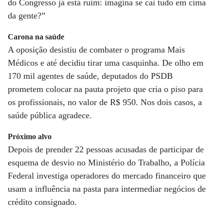
do Congresso já está ruim: imagina se cai tudo em cima
da gente?”
Carona na saúde
A oposição desistiu de combater o programa Mais
Médicos e até decidiu tirar uma casquinha. De olho em
170 mil agentes de saúde, deputados do PSDB
prometem colocar na pauta projeto que cria o piso para
os profissionais, no valor de R$ 950. Nos dois casos, a
saúde pública agradece.
Próximo alvo
Depois de prender 22 pessoas acusadas de participar de
esquema de desvio no Ministério do Trabalho, a Polícia
Federal investiga operadores do mercado financeiro que
usam a influência na pasta para intermediar negócios de
crédito consignado.