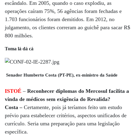
escândalo. Em 2005, quando o caso explodiu, as
operações caíram 75%, 56 agências foram fechadas e
1.703 funcionários foram demitidos. Em 2012, no
julgamento, os clientes correram ao guichê para sacar R$
800 milhões.
Toma lá dá cá
Senador Humberto Costa (PT-PE), ex-ministro da Saúde
ISTOÉ
–
Reconhecer diplomas do Mercosul facilita a
vinda de médicos sem exigência do Revalida?
Costa –
Certamente, pois já teríamos feito um estudo
prévio para estabelecer critérios, aspectos unificados de
currículo. Seria uma preparação para uma legislação
específica.