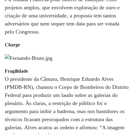
projetos amplos, que envolvem exploração de ouro e
criação de uma universidade, a proposta tem tantos
adversários que nem sequer tem data para ser votada
pelo Congresso.
Charge
Fragilidade
O presidente da Câmara, Henrique Eduardo Alves
(PMDB-RN), chamou o Corpo de Bombeiros do Distrito
Federal para produzir um laudo sobre as galerias do
plenário. Às claras, a restrição de público foi o
argumento para inibir a baderna, mas nos bastidores os
técnicos ficaram preocupados com a estrutura das
galerias. Alves acatou as ordens e afirmou: “A imagem