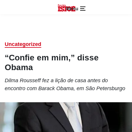
Menu
Uncategorized
“Confie em mim,” disse
Obama
Dilma Rousseff fez a lição de casa antes do
encontro com Barack Obama, em São Petersburgo