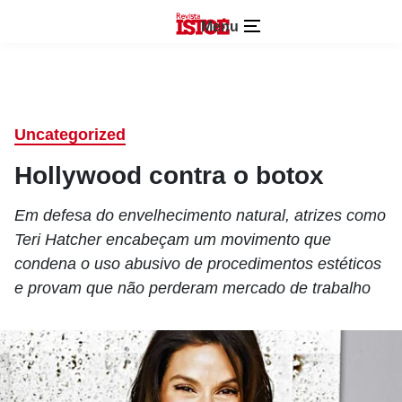
Menu
Uncategorized
Hollywood contra o botox
Em defesa do envelhecimento natural, atrizes como
Teri Hatcher encabeçam um movimento que
condena o uso abusivo de procedimentos estéticos
e provam que não perderam mercado de trabalho