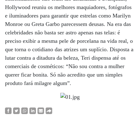
Hollywood reuniu os melhores maquiadores, fotógrafos
e iluminadores para garantir que estrelas como Marilyn
Monroe ou Greta Garbo parecessem deusas. Na era das
celebridades não basta ser astro apenas nas telas: é
preciso exibir a mesma pele de porcelana na vida real, o
que torna o cotidiano das atrizes um suplício. Disposta a
lutar contra a ditadura da beleza, Teri dispensa até os
comerciais de cosméticos: “Não sou contra a mulher
querer ficar bonita. Só não acredito que um simples
produto fará milagre algum”.