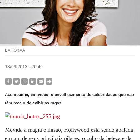
EM FORMA
13/09/2013 - 20:40
Acompanhe, em vídeo, o envelhecimento de celebridades que não
têm receio de exibir as rugas:
Movida a magia e ilusão, Hollywood está sendo abalada
em um de seus principais pilares: o culto da beleza e da