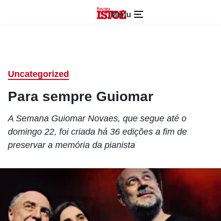
Menu
Uncategorized
Para sempre Guiomar
A Semana Guiomar Novaes, que segue até o
domingo 22, foi criada há 36 edições a fim de
preservar a memória da pianista