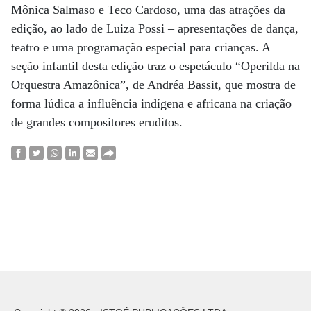
Mônica Salmaso e Teco Cardoso, uma das atrações da
edição, ao lado de Luiza Possi – apresentações de dança,
teatro e uma programação especial para crianças. A
seção infantil desta edição traz o espetáculo “Operilda na
Orquestra Amazônica”, de Andréa Bassit, que mostra de
forma lúdica a influência indígena e africana na criação
de grandes compositores eruditos.