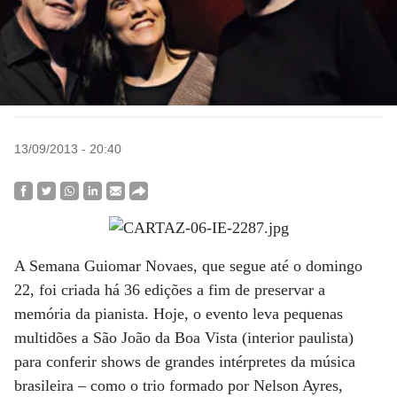
13/09/2013 - 20:40
A Semana Guiomar Novaes, que segue até o domingo
22, foi criada há 36 edições a fim de preservar a
memória da pianista. Hoje, o evento leva pequenas
multidões a São João da Boa Vista (interior paulista)
para conferir shows de grandes intérpretes da música
brasileira – como o trio formado por Nelson Ayres,