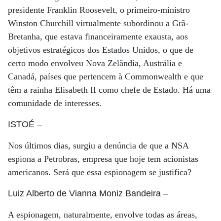
presidente Franklin Roosevelt, o primeiro-ministro
Winston Churchill virtualmente subordinou a Grã-
Bretanha, que estava financeiramente exausta, aos
objetivos estratégicos dos Estados Unidos, o que de
certo modo envolveu Nova Zelândia, Austrália e
Canadá, países que pertencem à Commonwealth e que
têm a rainha Elisabeth II como chefe de Estado. Há uma
comunidade de interesses.
ISTOÉ
–
Nos últimos dias, surgiu a denúncia de que a NSA
espiona a Petrobras, empresa que hoje tem acionistas
americanos. Será que essa espionagem se justifica?
Luiz Alberto de Vianna Moniz Bandeira
–
A espionagem, naturalmente, envolve todas as áreas,