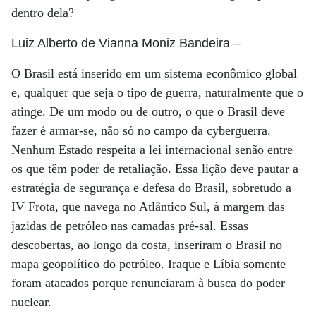
dentro dela?
Luiz Alberto de Vianna Moniz Bandeira
–
O Brasil está inserido em um sistema econômico global
e, qualquer que seja o tipo de guerra, naturalmente que o
atinge. De um modo ou de outro, o que o Brasil deve
fazer é armar-se, não só no campo da cyberguerra.
Nenhum Estado respeita a lei internacional senão entre
os que têm poder de retaliação. Essa lição deve pautar a
estratégia de segurança e defesa do Brasil, sobretudo a
IV Frota, que navega no Atlântico Sul, à margem das
jazidas de petróleo nas camadas pré-sal. Essas
descobertas, ao longo da costa, inseriram o Brasil no
mapa geopolítico do petróleo. Iraque e Líbia somente
foram atacados porque renunciaram à busca do poder
nuclear.