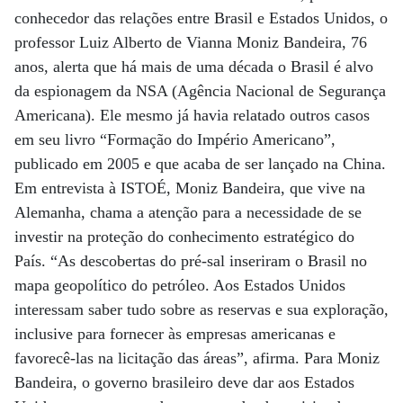
conhecedor das relações entre Brasil e Estados Unidos, o
professor Luiz Alberto de Vianna Moniz Bandeira, 76
anos, alerta que há mais de uma década o Brasil é alvo
da espionagem da NSA (Agência Nacional de Segurança
Americana). Ele mesmo já havia relatado outros casos
em seu livro “Formação do Império Americano”,
publicado em 2005 e que acaba de ser lançado na China.
Em entrevista à ISTOÉ, Moniz Bandeira, que vive na
Alemanha, chama a atenção para a necessidade de se
investir na proteção do conhecimento estratégico do
País. “As descobertas do pré-sal inseriram o Brasil no
mapa geopolítico do petróleo. Aos Estados Unidos
interessam saber tudo sobre as reservas e sua exploração,
inclusive para fornecer às empresas americanas e
favorecê-las na licitação das áreas”, afirma. Para Moniz
Bandeira, o governo brasileiro deve dar aos Estados