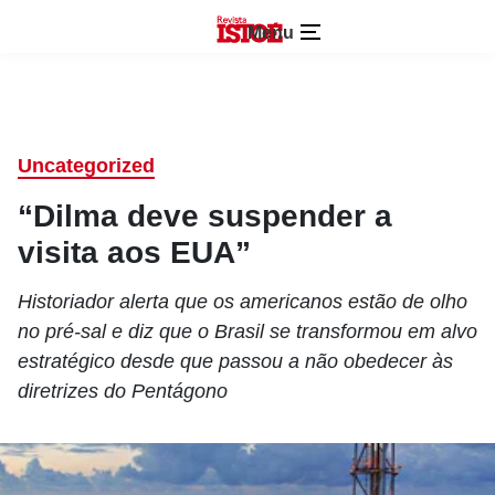
Menu
Uncategorized
“Dilma deve suspender a
visita aos EUA”
Historiador alerta que os americanos estão de olho
no pré-sal e diz que o Brasil se transformou em alvo
estratégico desde que passou a não obedecer às
diretrizes do Pentágono