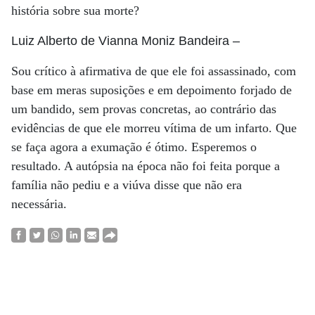
história sobre sua morte?
Luiz Alberto de Vianna Moniz Bandeira
–
Sou crítico à afirmativa de que ele foi assassinado, com
base em meras suposições e em depoimento forjado de
um bandido, sem provas concretas, ao contrário das
evidências de que ele morreu vítima de um infarto. Que
se faça agora a exumação é ótimo. Esperemos o
resultado. A autópsia na época não foi feita porque a
família não pediu e a viúva disse que não era
necessária.