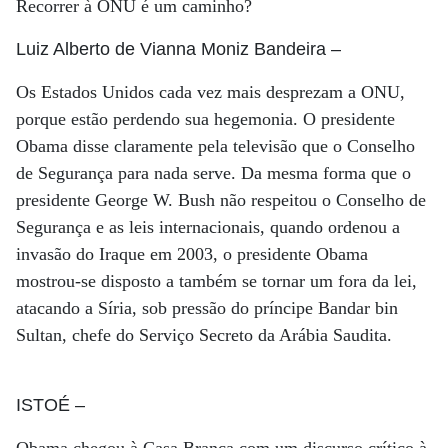
Recorrer à ONU é um caminho?
Luiz Alberto de Vianna Moniz Bandeira
–
Os Estados Unidos cada vez mais desprezam a ONU,
porque estão perdendo sua hegemonia. O presidente
Obama disse claramente pela televisão que o Conselho
de Segurança para nada serve. Da mesma forma que o
presidente George W. Bush não respeitou o Conselho de
Segurança e as leis internacionais, quando ordenou a
invasão do Iraque em 2003, o presidente Obama
mostrou-se disposto a também se tornar um fora da lei,
atacando a Síria, sob pressão do príncipe Bandar bin
Sultan, chefe do Serviço Secreto da Arábia Saudita.
ISTOÉ
–