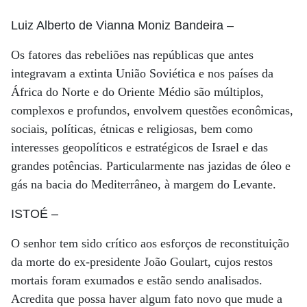
Luiz Alberto de Vianna Moniz Bandeira
–
Os fatores das rebeliões nas repúblicas que antes
integravam a extinta União Soviética e nos países da
África do Norte e do Oriente Médio são múltiplos,
complexos e profundos, envolvem questões econômicas,
sociais, políticas, étnicas e religiosas, bem como
interesses geopolíticos e estratégicos de Israel e das
grandes potências. Particularmente nas jazidas de óleo e
gás na bacia do Mediterrâneo, à margem do Levante.
ISTOÉ
–
O senhor tem sido crítico aos esforços de reconstituição
da morte do ex-presidente João Goulart, cujos restos
mortais foram exumados e estão sendo analisados.
Acredita que possa haver algum fato novo que mude a