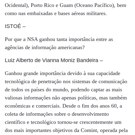
Ocidental), Porto Rico e Guam (Oceano Pacífico), bem
como nas embaixadas e bases aéreas militares.
ISTOÉ
–
Por que a NSA ganhou tanta importância entre as
agências de informação americanas?
Luiz Alberto de Vianna Moniz Bandeira
–
Ganhou grande importância devido à sua capacidade
tecnológica de penetração nos sistemas de comunicação
de todos os países do mundo, podendo captar as mais
valiosas informações não apenas políticas, mas também
econômicas e comerciais. Desde o fim dos anos 60, a
coleta de informações sobre o desenvolvimento
científico e tecnológico tornou-se crescentemente um
dos mais importantes objetivos da Comint, operada pela