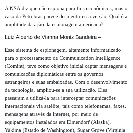
A NSA diz que não espiona para fins econômicos, mas o
caso da Petrobras parece desmentir essa versão. Qual é a
amplitude da ação da espionagem americana?
Luiz Alberto de Vianna Moniz Bandeira
–
Esse sistema de espionagem, altamente informatizado
para o processamento de Communication Intelligence
(Comint), teve como objetivo inicial captar mensagens e
comunicações diplomáticas entre os governos
estrangeiros e suas embaixadas. Com o desenvolvimento
da tecnologia, ampliou-se a sua utilização. Eles
passaram a utilizá-la para interceptar comunicações
internacionais via satélite, tais como telefonemas, faxes,
mensagens através da internet, por meio de
equipamentos instalados em Elmendorf (Alaska),
Yakima (Estado de Washington), Sugar Grove (Virgínia