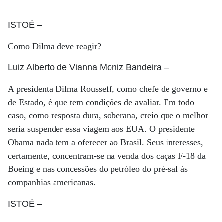
ISTOÉ
–
Como Dilma deve reagir?
Luiz Alberto de Vianna Moniz Bandeira
–
A presidenta Dilma Rousseff, como chefe de governo e
de Estado, é que tem condições de avaliar. Em todo
caso, como resposta dura, soberana, creio que o melhor
seria suspender essa viagem aos EUA. O presidente
Obama nada tem a oferecer ao Brasil. Seus interesses,
certamente, concentram-se na venda dos caças F-18 da
Boeing e nas concessões do petróleo do pré-sal às
companhias americanas.
ISTOÉ
–