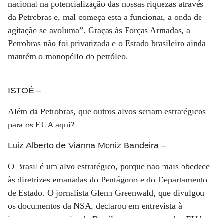
nacional na potencialização das nossas riquezas através
da Petrobras e, mal começa esta a funcionar, a onda de
agitação se avoluma”. Graças às Forças Armadas, a
Petrobras não foi privatizada e o Estado brasileiro ainda
mantém o monopólio do petróleo.
ISTOÉ
–
Além da Petrobras, que outros alvos seriam estratégicos
para os EUA aqui?
Luiz Alberto de Vianna Moniz Bandeira
–
O Brasil é um alvo estratégico, porque não mais obedece
às diretrizes emanadas do Pentágono e do Departamento
de Estado. O jornalista Glenn Greenwald, que divulgou
os documentos da NSA, declarou em entrevista à