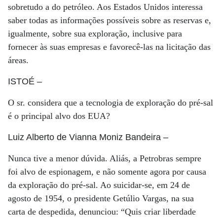
sobretudo a do petróleo. Aos Estados Unidos interessa
saber todas as informações possíveis sobre as reservas e,
igualmente, sobre sua exploração, inclusive para
fornecer às suas empresas e favorecê-las na licitação das
áreas.
ISTOÉ
–
O sr. considera que a tecnologia de exploração do pré-sal
é o principal alvo dos EUA?
Luiz Alberto de Vianna Moniz Bandeira
–
Nunca tive a menor dúvida. Aliás, a Petrobras sempre
foi alvo de espionagem, e não somente agora por causa
da exploração do pré-sal. Ao suicidar-se, em 24 de
agosto de 1954, o presidente Getúlio Vargas, na sua
carta de despedida, denunciou: “Quis criar liberdade