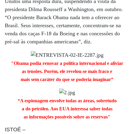
Unidos uma resposta dura, suspendendo a visita da
presidenta Dilma Rousseff a Washington, em outubro.
“O presidente Barack Obama nada tem a oferecer ao
Brasil. Seus interesses, certamente, concentram-se na
venda dos caças F-18 da Boeing e nas concessões do
pré-sal às companhias americanas”, diz.
"Obama podia renovar a política internacional e aliviar
as tensões. Porém, ele revelou-se mais fraco e
mais sem caráter do que se poderia imaginar”
“A espionagem envolve todas as áreas, sobretudo
a do petróleo. Aos EUA interessa saber todas
as informações possíveis sobre as reservas"
ISTOÉ
–