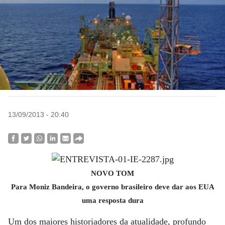
13/09/2013 - 20:40
NOVO TOM
Para Moniz Bandeira, o governo brasileiro deve dar aos EUA
uma resposta dura
Um dos maiores historiadores da atualidade, profundo