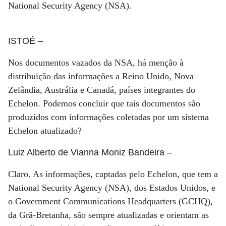
National Security Agency (NSA).
ISTOÉ
–
Nos documentos vazados da NSA, há menção à
distribuição das informações a Reino Unido, Nova
Zelândia, Austrália e Canadá, países integrantes do
Echelon. Podemos concluir que tais documentos são
produzidos com informações coletadas por um sistema
Echelon atualizado?
Luiz Alberto de Vianna Moniz Bandeira
–
Claro. As informações, captadas pelo Echelon, que tem a
National Security Agency (NSA), dos Estados Unidos, e
o Government Communications Headquarters (GCHQ),
da Grã-Bretanha, são sempre atualizadas e orientam as