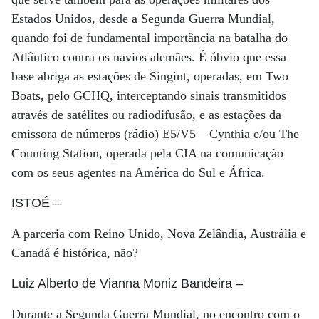
Estados Unidos, desde a Segunda Guerra Mundial,
quando foi de fundamental importância na batalha do
Atlântico contra os navios alemães. É óbvio que essa
base abriga as estações de Singint, operadas, em Two
Boats, pelo GCHQ, interceptando sinais transmitidos
através de satélites ou radiodifusão, e as estações da
emissora de números (rádio) E5/V5 – Cynthia e/ou The
Counting Station, operada pela CIA na comunicação
com os seus agentes na América do Sul e África.
ISTOÉ
–
A parceria com Reino Unido, Nova Zelândia, Austrália e
Canadá é histórica, não?
Luiz Alberto de Vianna Moniz Bandeira
–
Durante a Segunda Guerra Mundial, no encontro com o