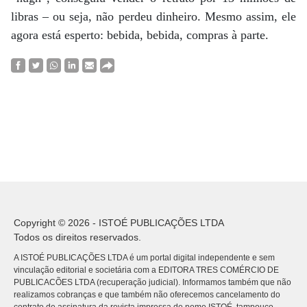
libras – ou seja, não perdeu dinheiro. Mesmo assim, ele
agora está esperto: bebida, bebida, compras à parte.
Copyright © 2026 - ISTOÉ PUBLICAÇÕES LTDA
Todos os direitos reservados.
A ISTOÉ PUBLICAÇÕES LTDA é um portal digital independente e sem
vinculação editorial e societária com a EDITORA TRES COMÉRCIO DE
PUBLICACÕES LTDA (recuperação judicial). Informamos também que não
realizamos cobranças e que também não oferecemos cancelamento do