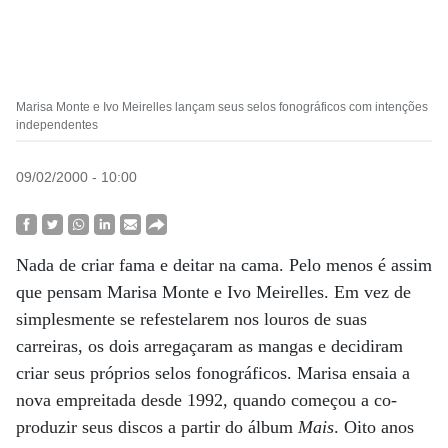
Marisa Monte e Ivo Meirelles lançam seus selos fonográficos com intenções
independentes
09/02/2000 - 10:00
Nada de criar fama e deitar na cama. Pelo menos é assim
que pensam Marisa Monte e Ivo Meirelles. Em vez de
simplesmente se refestelarem nos louros de suas
carreiras, os dois arregaçaram as mangas e decidiram
criar seus próprios selos fonográficos. Marisa ensaia a
nova empreitada desde 1992, quando começou a co-
produzir seus discos a partir do álbum
Mais
. Oito anos