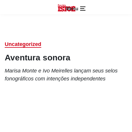
Menu
Uncategorized
Aventura sonora
Marisa Monte e Ivo Meirelles lançam seus selos
fonográficos com intenções independentes