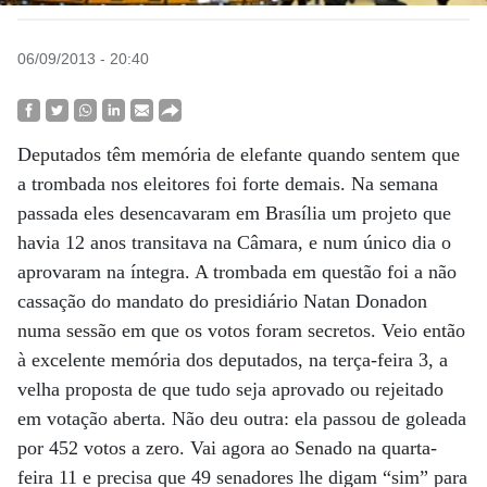
06/09/2013 - 20:40
Deputados têm memória de elefante quando sentem que
a trombada nos eleitores foi forte demais. Na semana
passada eles desencavaram em Brasília um projeto que
havia 12 anos transitava na Câmara, e num único dia o
aprovaram na íntegra. A trombada em questão foi a não
cassação do mandato do presidiário Natan Donadon
numa sessão em que os votos foram secretos. Veio então
à excelente memória dos deputados, na terça-feira 3, a
velha proposta de que tudo seja aprovado ou rejeitado
em votação aberta. Não deu outra: ela passou de goleada
por 452 votos a zero. Vai agora ao Senado na quarta-
feira 11 e precisa que 49 senadores lhe digam “sim” para