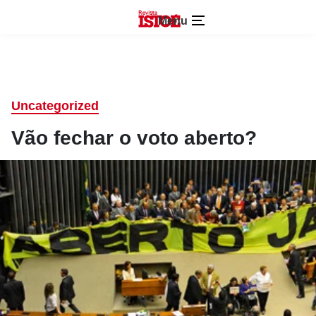
Menu
Uncategorized
Vão fechar o voto aberto?