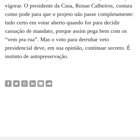
vigorar. O presidente da Casa, Renan Calheiros, costura
como pode para que o projeto não passe completamente:
tudo certo em votar aberto quando for para decidir
cassação de mandato, porque assim pega bem com os
“vem pra rua”. Mas o voto para derrubar veto
presidencial deve, em sua opinião, continuar secreto. É
instinto de autopreservação.