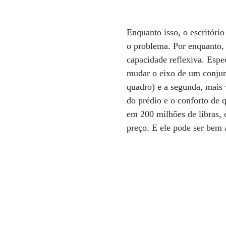
Enquanto isso, o escritóri
o problema. Por enquanto, 
capacidade reflexiva. Espe
mudar o eixo de um conjunt
quadro) e a segunda, mais 
do prédio e o conforto de 
em 200 milhões de libras, 
preço. E ele pode ser bem 