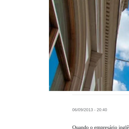
06/09/2013 - 20:40
Quando o empresário inglê