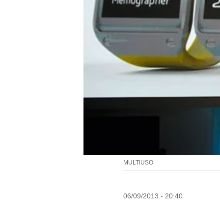
MULTIUSO
06/09/2013 - 20:40