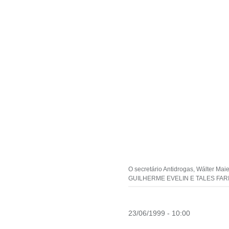
O secretário Antidrogas, Wálter Mai
GUILHERME EVELIN E TALES FARI
23/06/1999 - 10:00