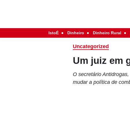
IstoÉ
Dinheiro
Dinheiro Rural
Uncategorized
Um juiz em 
O secretário Antidrogas
mudar a política de comb