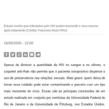
Estudo mostra que infectados pelo HIV podem transmitir o vírus mesmo
após tratamento (Crédito: Francisco Alves Filho)
16/08/2000 - 10:00
Apesar de diminuir a quantidade de HIV no sangue e no sêmen, o
coquetel anti-Aids não permite que o paciente soropositivo dispense o
uso de preservativos nas relações sexuais. Mais grave: quem deixa de
tomar esse cuidado pode estar contaminando o parceiro com um tipo
mais resistente do vírus. Essas são as principais conclusões de um
estudo realizado em conjunto por cientistas da Universidade Federal do
Rio de Janeiro e da Universidade de Pittsburg, nos Estados Unidos.