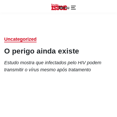
Menu
Uncategorized
O perigo ainda existe
Estudo mostra que infectados pelo HIV podem
transmitir o vírus mesmo após tratamento