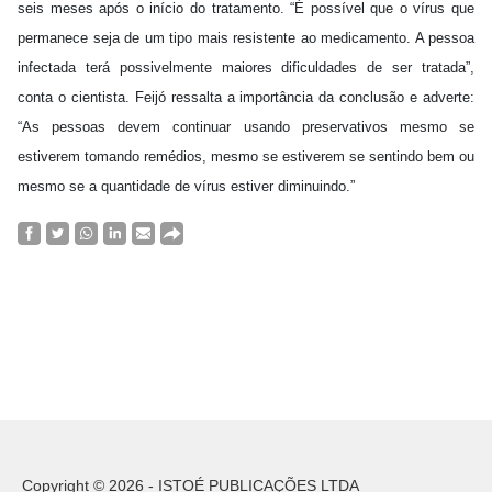
seis meses após o início do tratamento. “É possível que o vírus que
permanece seja de um tipo mais resistente ao medicamento. A pessoa
infectada terá possivelmente maiores dificuldades de ser tratada”,
conta o cientista. Feijó ressalta a importância da conclusão e adverte:
“As pessoas devem continuar usando preservativos mesmo se
estiverem tomando remédios, mesmo se estiverem se sentindo bem ou
mesmo se a quantidade de vírus estiver diminuindo.”
Copyright © 2026 - ISTOÉ PUBLICAÇÕES LTDA