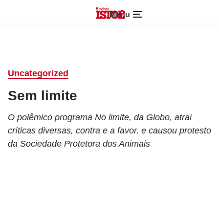
Menu
Uncategorized
Sem limite
O polêmico programa No limite, da Globo, atrai
críticas diversas, contra e a favor, e causou protesto
da Sociedade Protetora dos Animais