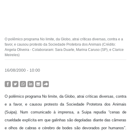
O polêmico programa No limite, da Globo, atrai críticas diversas, contra e a
favor, e causou protesto da Sociedade Protetora dos Animais (Crédito:
Angela Oliveira - Colaboraram: Sara Duarte, Marina Caruso (SP), e Clarice
Meireles)
16/08/2000 - 10:00
O polêmico programa No limite, da Globo, atrai críticas diversas, contra
e a favor, e causou protesto da Sociedade Protetora dos Animais
(Suipa). Num comunicado à imprensa, a Suipa repudia “cenas de
crueldade explícita em que galinhas são degoladas diante das câmeras
e olhos de cabras e cérebro de bodes são devorados por humanos”.