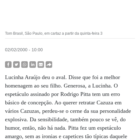
Tom Brasil, São Paulo, em cartaz a partir da quinta-feira 3
02/02/2000 - 10:00
Lucinha Araújo deu o aval. Disse que foi a melhor
homenagem ao seu filho. Generosa, a Lucinha. O
espetáculo assinado por Rodrigo Pitta tem um erro
básico de concepção. Ao querer retratar Cazuza em
vários Cazuzas, perdeu-se o cerne da sua personalidade
explosiva. Da sensibilidade, também pouco se vê, do
humor, então, não há nada. Pitta fez um espetáculo
amargo, sem as ironias e capetices tão típicas daquele