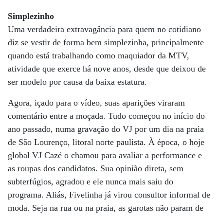
Simplezinho
Uma verdadeira extravagância para quem no cotidiano
diz se vestir de forma bem simplezinha, principalmente
quando está trabalhando como maquiador da MTV,
atividade que exerce há nove anos, desde que deixou de
ser modelo por causa da baixa estatura.
Agora, içado para o vídeo, suas aparições viraram
comentário entre a moçada. Tudo começou no início do
ano passado, numa gravação do VJ por um dia na praia
de São Lourenço, litoral norte paulista. À época, o hoje
global VJ Cazé o chamou para avaliar a performance e
as roupas dos candidatos. Sua opinião direta, sem
subterfúgios, agradou e ele nunca mais saiu do
programa. Aliás, Fivelinha já virou consultor informal de
moda. Seja na rua ou na praia, as garotas não param de