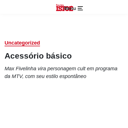
Menu
Uncategorized
Acessório básico
Max Fivelinha vira personagem cult em programa
da MTV, com seu estilo espontâneo