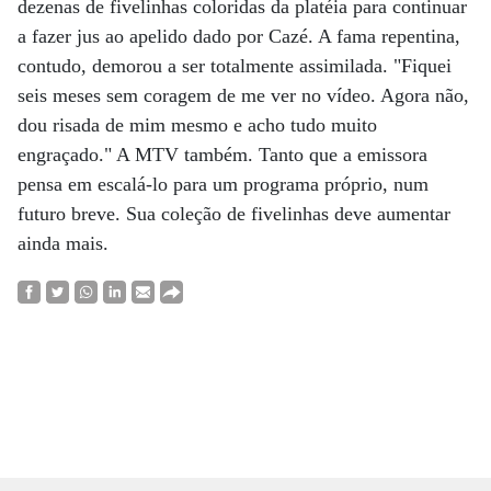
dezenas de fivelinhas coloridas da platéia para continuar
a fazer jus ao apelido dado por Cazé. A fama repentina,
contudo, demorou a ser totalmente assimilada. "Fiquei
seis meses sem coragem de me ver no vídeo. Agora não,
dou risada de mim mesmo e acho tudo muito
engraçado." A MTV também. Tanto que a emissora
pensa em escalá-lo para um programa próprio, num
futuro breve. Sua coleção de fivelinhas deve aumentar
ainda mais.