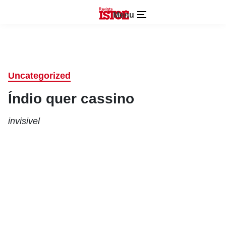
Menu
Uncategorized
Índio quer cassino
invisivel