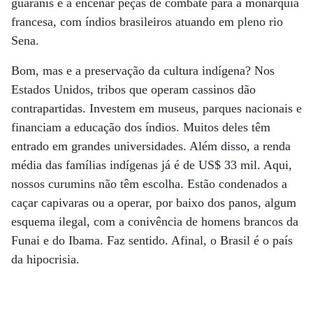
guaranis e a encenar peças de combate para a monarquia
francesa, com índios brasileiros atuando em pleno rio
Sena.
Bom, mas e a preservação da cultura indígena? Nos
Estados Unidos, tribos que operam cassinos dão
contrapartidas. Investem em museus, parques nacionais e
financiam a educação dos índios. Muitos deles têm
entrado em grandes universidades. Além disso, a renda
média das famílias indígenas já é de US$ 33 mil. Aqui,
nossos curumins não têm escolha. Estão condenados a
caçar capivaras ou a operar, por baixo dos panos, algum
esquema ilegal, com a conivência de homens brancos da
Funai e do Ibama. Faz sentido. Afinal, o Brasil é o país
da hipocrisia.