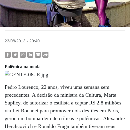
23/08/2013 - 20:40
Polêmica na moda
Pedro Lourenço, 22 anos, viveu uma semana sem
precedentes. A decisão da ministra da Cultura, Marta
Suplicy, de autorizar o estilista a captar R$ 2,8 milhões
via Lei Rouanet para promover dois desfiles em Paris,
gerou um bombardeio de críticas e polêmicas. Alexandre
Herchcovitch e Ronaldo Fraga também tiveram seus