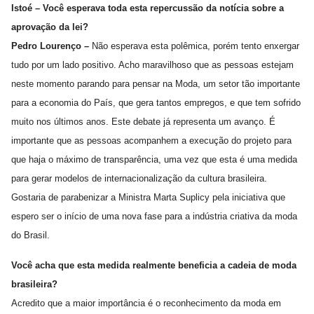
Istoé – Você esperava toda esta repercussão da notícia sobre a
aprovação da lei?
Pedro Lourenço –
Não esperava esta polêmica, porém tento enxergar
tudo por um lado positivo. Acho maravilhoso que as pessoas estejam
neste momento parando para pensar na Moda, um setor tão importante
para a economia do País, que gera tantos empregos, e que tem sofrido
muito nos últimos anos. Este debate já representa um avanço. É
importante que as pessoas acompanhem a execução do projeto para
que haja o máximo de transparência, uma vez que esta é uma medida
para gerar modelos de internacionalização da cultura brasileira.
Gostaria de parabenizar a Ministra Marta Suplicy pela iniciativa que
espero ser o início de uma nova fase para a indústria criativa da moda
do Brasil.
Você acha que esta medida realmente beneficia a cadeia de moda
brasileira?
Acredito que a maior importância é o reconhecimento da moda em