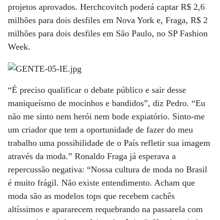
projetos aprovados. Herchcovitch poderá captar R$ 2,6
milhões para dois desfiles em Nova York e, Fraga, R$ 2
milhões para dois desfiles em São Paulo, no SP Fashion
Week.
“É preciso qualificar o debate público e sair desse
maniqueísmo de mocinhos e bandidos”, diz Pedro. “Eu
não me sinto nem herói nem bode expiatório. Sinto-me
um criador que tem a oportunidade de fazer do meu
trabalho uma possibilidade de o País refletir sua imagem
através da moda.” Ronaldo Fraga já esperava a
repercussão negativa: “Nossa cultura de moda no Brasil
é muito frágil. Não existe entendimento. Acham que
moda são as modelos tops que recebem cachês
altíssimos e apararecem requebrando na passarela com