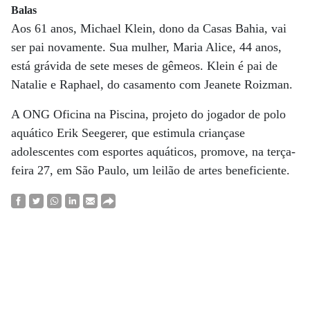
Balas
Aos 61 anos, Michael Klein, dono da Casas Bahia, vai
ser pai novamente. Sua mulher, Maria Alice, 44 anos,
está grávida de sete meses de gêmeos. Klein é pai de
Natalie e Raphael, do casamento com Jeanete Roizman.
A ONG Oficina na Piscina, projeto do jogador de polo
aquático Erik Seegerer, que estimula criançase
adolescentes com esportes aquáticos, promove, na terça-
feira 27, em São Paulo, um leilão de artes beneficiente.