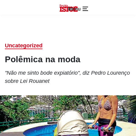
Menu
Uncategorized
Polêmica na moda
"Não me sinto bode expiatório", diz Pedro Lourenço
sobre Lei Rouanet