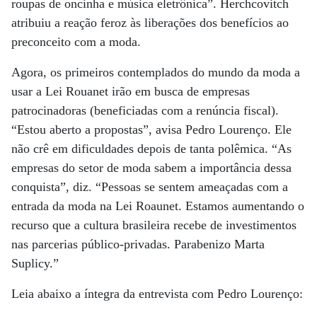
roupas de oncinha e música eletrônica”. Herchcovitch
atribuiu a reação feroz às liberações dos benefícios ao
preconceito com a moda.
Agora, os primeiros contemplados do mundo da moda a
usar a Lei Rouanet irão em busca de empresas
patrocinadoras (beneficiadas com a renúncia fiscal).
“Estou aberto a propostas”, avisa Pedro Lourenço. Ele
não crê em dificuldades depois de tanta polêmica. “As
empresas do setor de moda sabem a importância dessa
conquista”, diz. “Pessoas se sentem ameaçadas com a
entrada da moda na Lei Roaunet. Estamos aumentando o
recurso que a cultura brasileira recebe de investimentos
nas parcerias público-privadas. Parabenizo Marta
Suplicy.”
Leia abaixo a íntegra da entrevista com Pedro Lourenço: