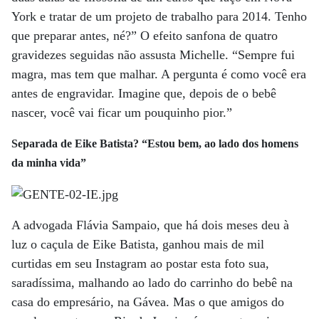
York e tratar de um projeto de trabalho para 2014. Tenho
que preparar antes, né?” O efeito sanfona de quatro
gravidezes seguidas não assusta Michelle. “Sempre fui
magra, mas tem que malhar. A pergunta é como você era
antes de engravidar. Imagine que, depois de o bebê
nascer, você vai ficar um pouquinho pior.”
Separada de Eike Batista? “Estou bem, ao lado dos homens
da minha vida”
A advogada Flávia Sampaio, que há dois meses deu à
luz o caçula de Eike Batista, ganhou mais de mil
curtidas em seu Instagram ao postar esta foto sua,
saradíssima, malhando ao lado do carrinho do bebê na
casa do empresário, na Gávea. Mas o que amigos do