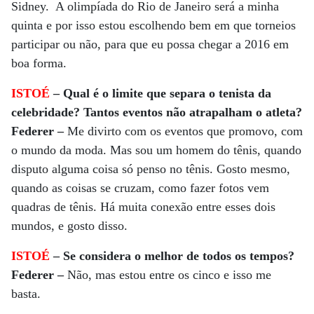
Sidney. A olimpíada do Rio de Janeiro será a minha
quinta e por isso estou escolhendo bem em que torneios
participar ou não, para que eu possa chegar a 2016 em
boa forma.
ISTOÉ
– Qual é o limite que separa o tenista da
celebridade? Tantos eventos não atrapalham o atleta?
Federer –
Me divirto com os eventos que promovo, com
o mundo da moda. Mas sou um homem do tênis, quando
disputo alguma coisa só penso no tênis. Gosto mesmo,
quando as coisas se cruzam, como fazer fotos vem
quadras de tênis. Há muita conexão entre esses dois
mundos, e gosto disso.
ISTOÉ
– Se considera o melhor de todos os tempos?
Federer –
Não, mas estou entre os cinco e isso me
basta.