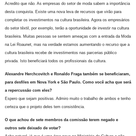
Acredito que não. As empresas do setor de moda sabem a importância
desta conquista. Existe uma nova leva de recursos que virão para
completar os investimentos na cultura brasileira. Agora os empresários
do setor têxtil, por exemplo, terão a oportunidade de investir na cultura
brasileira. Muitas pessoas se sentem ameaças com a entrada da Moda
na Lei Roaunet, mas na verdade estamos aumentando o recurso que a
cultura brasileira recebe de investimentos nas parcerias público
privada. Isto beneficiará todos os profissionais da cultura.
Alexandre Herchcovitch e Ronaldo Fraga também se beneficiaram,
para desfiles em Nova York e São Paulo. Como você acha que será
a repercussão com eles?
Espero que sejam positivas. Admiro muito o trabalho de ambos e tenho
certeza que o projeto deles tem consistência.
O que achou de sete membros da comissão terem negado e
outros sete deixado de votar?