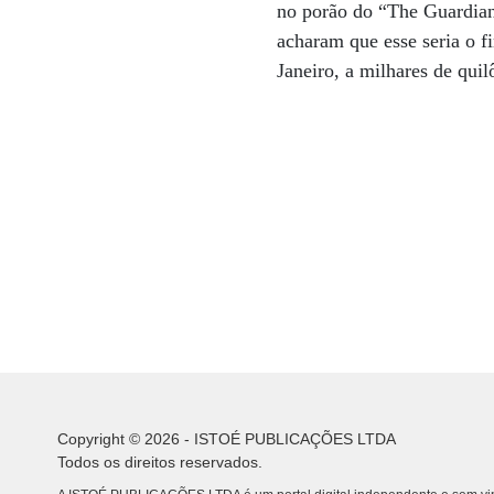
no porão do “The Guardian”
acharam que esse seria o 
Janeiro, a milhares de qui
Copyright © 2026 - ISTOÉ PUBLICAÇÕES LTDA
Todos os direitos reservados.