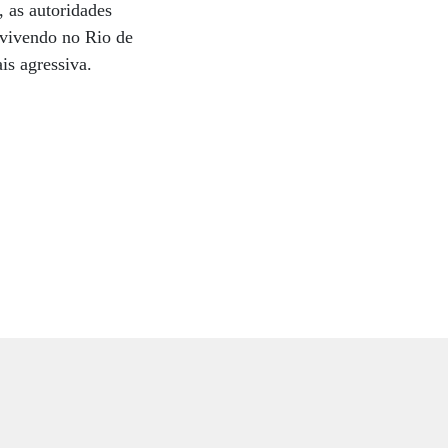
, as autoridades
 vivendo no Rio de
is agressiva.