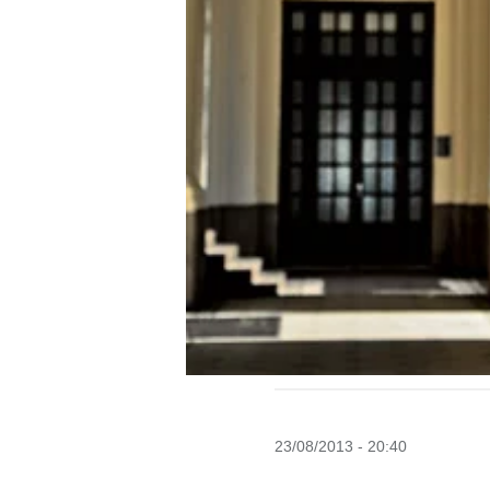
23/08/2013 - 20:40