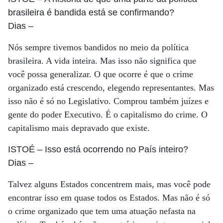
brasileira é bandida está se confirmando?
Dias
–
Nós sempre tivemos bandidos no meio da política
brasileira. A vida inteira. Mas isso não significa que
você possa generalizar. O que ocorre é que o crime
organizado está crescendo, elegendo representantes. Mas
isso não é só no Legislativo. Comprou também juízes e
gente do poder Executivo. É o capitalismo do crime. O
capitalismo mais depravado que existe.
ISTOÉ
– Isso está ocorrendo no País inteiro?
Dias
–
Talvez alguns Estados concentrem mais, mas você pode
encontrar isso em quase todos os Estados. Mas não é só
o crime organizado que tem uma atuação nefasta na