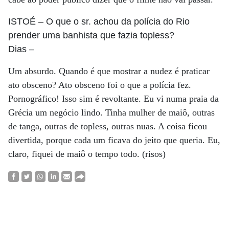
ISTOÉ
– O que o sr. achou da polícia do Rio
prender uma banhista que fazia topless?
Dias
–
Um absurdo. Quando é que mostrar a nudez é praticar
ato obsceno? Ato obsceno foi o que a polícia fez.
Pornográfico! Isso sim é revoltante. Eu vi numa praia da
Grécia um negócio lindo. Tinha mulher de maiô, outras
de tanga, outras de topless, outras nuas. A coisa ficou
divertida, porque cada um ficava do jeito que queria. Eu,
claro, fiquei de maiô o tempo todo. (risos)