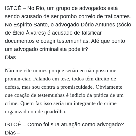
ISTOÉ
– No Rio, um grupo de advogados está
sendo acusado de ser pombo-correio de traficantes.
No Espírito Santo, o advogado Dório Antunes (sócio
de Élcio Álvares) é acusado de falsificar
documentos e coagir testemunhas. Até que ponto
um advogado criminalista pode ir?
Dias
–
Não me cite nomes porque senão eu não posso me
pronun-ciar. Falando em tese, todos têm direito de
defesa, mas sou contra a promiscuidade. Obviamente
que coação de testemunhas é indício da prática de um
crime. Quem faz isso seria um integrante do crime
organizado ou de quadrilha.
ISTOÉ
– Como foi sua atuação como advogado?
Dias
–