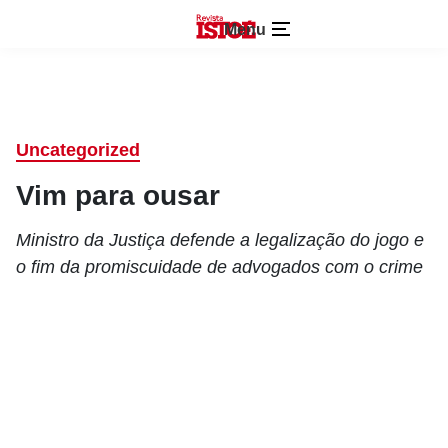
Menu
Uncategorized
Vim para ousar
Ministro da Justiça defende a legalização do jogo e
o fim da promiscuidade de advogados com o crime