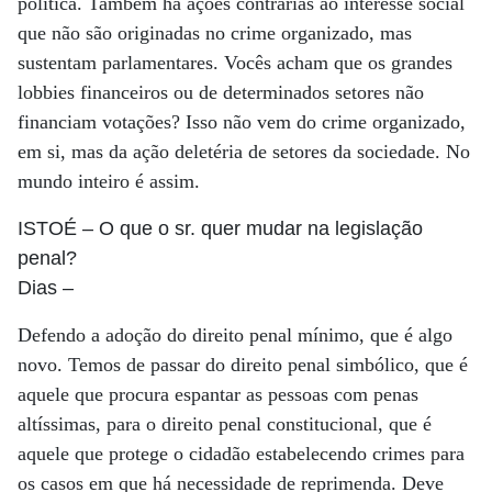
política. Também há ações contrárias ao interesse social
que não são originadas no crime organizado, mas
sustentam parlamentares. Vocês acham que os grandes
lobbies financeiros ou de determinados setores não
financiam votações? Isso não vem do crime organizado,
em si, mas da ação deletéria de setores da sociedade. No
mundo inteiro é assim.
ISTOÉ
– O que o sr. quer mudar na legislação
penal?
Dias
–
Defendo a adoção do direito penal mínimo, que é algo
novo. Temos de passar do direito penal simbólico, que é
aquele que procura espantar as pessoas com penas
altíssimas, para o direito penal constitucional, que é
aquele que protege o cidadão estabelecendo crimes para
os casos em que há necessidade de reprimenda. Deve