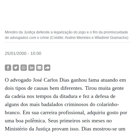
Ministro da Justiça defende a legalização do jogo e o fim da promiscuidade
de advogados com o crime (Crédito: Andrei Meireles e Wladimir Gramacho)
25/01/2000 - 10:00
O advogado José Carlos Dias ganhou fama atuando em
dois tipos de causas bem diferentes. Tirou muita gente
da cadeia nos tempos da ditadura e fez a defesa de
alguns dos mais badalados criminosos do colarinho-
branco. Em sua carreira profissional, adquiriu gosto por
uma boa polêmica. Seus primeiros seis meses no
Ministério da Justiça provam isso. Dias mostrou-se um