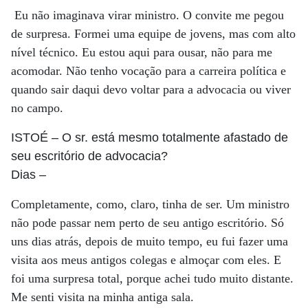
Eu não imaginava virar ministro. O convite me pegou
de surpresa. Formei uma equipe de jovens, mas com alto
nível técnico. Eu estou aqui para ousar, não para me
acomodar. Não tenho vocação para a carreira política e
quando sair daqui devo voltar para a advocacia ou viver
no campo.
ISTOÉ
– O sr. está mesmo totalmente afastado de
seu escritório de advocacia?
Dias
–
Completamente, como, claro, tinha de ser. Um ministro
não pode passar nem perto de seu antigo escritório. Só
uns dias atrás, depois de muito tempo, eu fui fazer uma
visita aos meus antigos colegas e almoçar com eles. E
foi uma surpresa total, porque achei tudo muito distante.
Me senti visita na minha antiga sala.