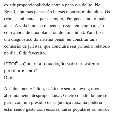
existir proporcionalidade entre a pena e o delito. No
Brasil, algumas penas são baixas e outras muito altas. Os
crimes ambientais, por exemplo, têm penas muito mais
altas. A vida humana é menosprezada em comparação
com a vida de uma planta ou de um animal. Para fazer
um diagnóstico do sistema penal, eu constituí uma
comissão de juristas, que concluirá seu primeiro relatório
no dia 10 de fevereiro.
ISTOÉ
– Qual a sua avaliação sobre o sistema
penal brasileiro?
Dias
–
Absolutamente falido, caótico e sempre teve gastos
absolutamente despropositais. O metro quadrado que se
gasta com um presídio de segurança máxima poderia
estar sendo gasto com escolas, casas populares ou outros