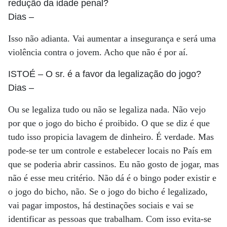
redução da idade penal?
Dias
–
Isso não adianta. Vai aumentar a insegurança e será uma
violência contra o jovem. Acho que não é por aí.
ISTOÉ
– O sr. é a favor da legalização do jogo?
Dias
–
Ou se legaliza tudo ou não se legaliza nada. Não vejo
por que o jogo do bicho é proibido. O que se diz é que
tudo isso propicia lavagem de dinheiro. É verdade. Mas
pode-se ter um controle e estabelecer locais no País em
que se poderia abrir cassinos. Eu não gosto de jogar, mas
não é esse meu critério. Não dá é o bingo poder existir e
o jogo do bicho, não. Se o jogo do bicho é legalizado,
vai pagar impostos, há destinações sociais e vai se
identificar as pessoas que trabalham. Com isso evita-se