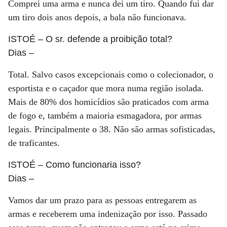
Comprei uma arma e nunca dei um tiro. Quando fui dar
um tiro dois anos depois, a bala não funcionava.
ISTOÉ
– O sr. defende a proibição total?
Dias
–
Total. Salvo casos excepcionais como o colecionador, o
esportista e o caçador que mora numa região isolada.
Mais de 80% dos homicídios são praticados com arma
de fogo e, também a maioria esmagadora, por armas
legais. Principalmente o 38. Não são armas sofisticadas,
de traficantes.
ISTOÉ
– Como funcionaria isso?
Dias
–
Vamos dar um prazo para as pessoas entregarem as
armas e receberem uma indenização por isso. Passado