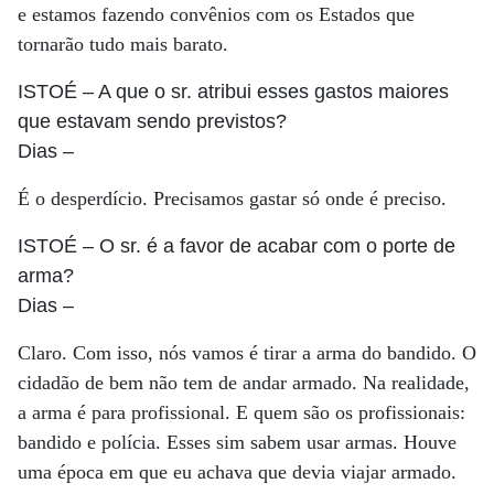
e estamos fazendo convênios com os Estados que
tornarão tudo mais barato.
ISTOÉ
– A que o sr. atribui esses gastos maiores
que estavam sendo previstos?
Dias
–
É o desperdício. Precisamos gastar só onde é preciso.
ISTOÉ
– O sr. é a favor de acabar com o porte de
arma?
Dias
–
Claro. Com isso, nós vamos é tirar a arma do bandido. O
cidadão de bem não tem de andar armado. Na realidade,
a arma é para profissional. E quem são os profissionais:
bandido e polícia. Esses sim sabem usar armas. Houve
uma época em que eu achava que devia viajar armado.