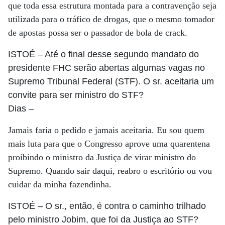
que toda essa estrutura montada para a contravenção seja
utilizada para o tráfico de drogas, que o mesmo tomador
de apostas possa ser o passador de bola de crack.
ISTOÉ
– Até o final desse segundo mandato do
presidente FHC serão abertas algumas vagas no
Supremo Tribunal Federal (STF). O sr. aceitaria um
convite para ser ministro do STF?
Dias
–
Jamais faria o pedido e jamais aceitaria. Eu sou quem
mais luta para que o Congresso aprove uma quarentena
proibindo o ministro da Justiça de virar ministro do
Supremo. Quando sair daqui, reabro o escritório ou vou
cuidar da minha fazendinha.
ISTOÉ
– O sr., então, é contra o caminho trilhado
pelo ministro Jobim, que foi da Justiça ao STF?