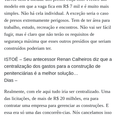
modelo em que a vaga fica em R$ 7 mil e é muito mais
simples. Não há cela individual. A exceção seria o caso
de presos extremamente perigosos. Tem de ter área para
trabalho, estudo, recreação e encontros. Não vai ser fácil
fugir, mas é claro que não terão os requisitos de
segurança máxima que esses outros presídios que seriam
construídos poderiam ter.
ISTOÉ
– Seu antecessor Renan Calheiros diz que a
centralização dos gastos para a construção de
penitenciárias é a melhor solução…
Dias
–
Realmente, com ele aqui tudo iria ser centralizado. Uma
das licitações, de mais de R$ 20 milhões, era para
contratar uma empresa para gerenciar as construções. E
essa era só uma das concorrên-cias. Nós cancelamos isso