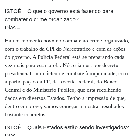
ISTOÉ
– O que o governo está fazendo para
combater o crime organizado?
Dias
–
Há um momento novo no combate ao crime organizado,
com o trabalho da CPI do Narcotráfico e com as ações
do governo. A Polícia Federal está se preparando cada
vez mais para essa tarefa. Nós criamos, por decreto
presidencial, um núcleo de combate à impunidade, com
a participação da PF, da Receita Federal, do Banco
Central e do Ministério Público, que está recolhendo
dados em diversos Estados. Tenho a impressão de que,
dentro em breve, vamos começar a mostrar resultados
bastante concretos.
ISTOÉ
– Quais Estados estão sendo investigados?
Dias
–