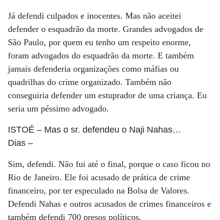
Já defendi culpados e inocentes. Mas não aceitei
defender o esquadrão da morte. Grandes advogados de
São Paulo, por quem eu tenho um respeito enorme,
foram advogados do esquadrão da morte. E também
jamais defenderia organizações como máfias ou
quadrilhas do crime organizado. Também não
conseguiria defender um estuprador de uma criança. Eu
seria um péssimo advogado.
ISTOÉ
– Mas o sr. defendeu o Naji Nahas…
Dias
–
Sim, defendi. Não fui até o final, porque o caso ficou no
Rio de Janeiro. Ele foi acusado de prática de crime
financeiro, por ter especulado na Bolsa de Valores.
Defendi Nahas e outros acusados de crimes financeiros e
também defendi 700 presos políticos.