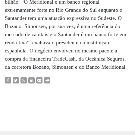
bilhão. “O Meridional é um banco regional
extremamente forte no Rio Grande do Sul enquanto o
Santander tem uma atuação expressiva no Sudeste. O
Bozano, Simonsen, por sua vez, é uma referência do
mercado de capitais e o Santander é um banco forte em
renda fixa”, exaltava o presidente da instituição
espanhola. O negócio envolveu no mesmo pacote a
compra da financeira TradeCash, da Oceânica Seguros,
da corretora Bozano, Simonsen e do Banco Meridional.