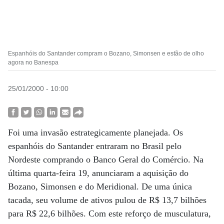
Espanhóis do Santander compram o Bozano, Simonsen e estão de olho
agora no Banespa
25/01/2000 - 10:00
Foi uma invasão estrategicamente planejada. Os
espanhóis do Santander entraram no Brasil pelo
Nordeste comprando o Banco Geral do Comércio. Na
última quarta-feira 19, anunciaram a aquisição do
Bozano, Simonsen e do Meridional. De uma única
tacada, seu volume de ativos pulou de R$ 13,7 bilhões
para R$ 22,6 bilhões. Com este reforço de musculatura,