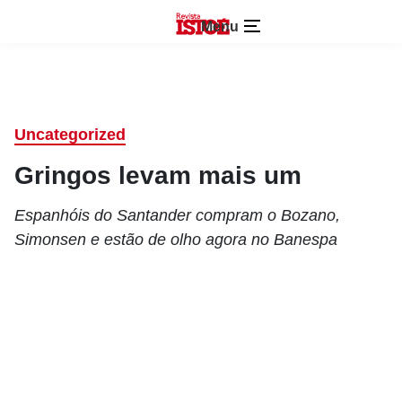
Menu
Uncategorized
Gringos levam mais um
Espanhóis do Santander compram o Bozano,
Simonsen e estão de olho agora no Banespa