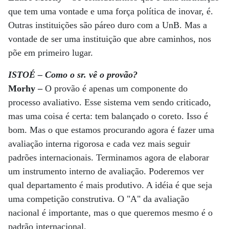
que tem uma vontade e uma força política de inovar, é.
Outras instituições são páreo duro com a UnB. Mas a
vontade de ser uma instituição que abre caminhos, nos
põe em primeiro lugar.
ISTOÉ – Como o sr. vê o provão?
Morhy –
O provão é apenas um componente do
processo avaliativo. Esse sistema vem sendo criticado,
mas uma coisa é certa: tem balançado o coreto. Isso é
bom. Mas o que estamos procurando agora é fazer uma
avaliação interna rigorosa e cada vez mais seguir
padrões internacionais. Terminamos agora de elaborar
um instrumento interno de avaliação. Poderemos ver
qual departamento é mais produtivo. A idéia é que seja
uma competição construtiva. O "A" da avaliação
nacional é importante, mas o que queremos mesmo é o
padrão internacional.