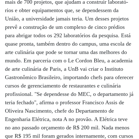
mais de 700 projetos, que ajudam a construir laborató-
rios e obter equipamentos que, se dependessem da
União, a universidade jamais teria. Um desses projetos
prevê a construção de um complexo de cinco prédios
para abrigar todos os 292 laboratórios da pesquisa. Está
quase pronta, também dentro do campus, uma escola de
arte culinária que pode se tornar uma das melhores do
mundo. Em parceria com o Le Cordon Bleu, a academia
de arte culinária de Paris, a UnB vai criar o Instituto
Gastronômico Brasileiro, importando chefs para oferecer
cursos de gerenciamento de restaurantes e culinária
profissional. "Se dependesse do MEC, o departamento já
teria fechado", afirma o professor Francisco Assis de
Oliveira Nascimento, chefe do Departamento de
Engenharia Elétrica, nota A no provão. A Elétrica teve
no ano passado orçamento de R$ 200 mil. Nada menos
que R$ 195 mil foram gerados internamente, com cursos