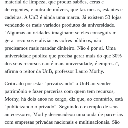
material de limpeza, que produz sabões, ceras e
detergentes, e outra de móveis, que faz mesas, estantes e
cadeiras. A UnB é ainda uma marca. Já existem 53 lojas
vendendo os mais variados produtos da universidade.
"Algumas autoridades imaginam: se eles conseguiram
gerar recursos e aliviar os cofres públicos, não
precisamos mais mandar dinheiro. Não é por aí. Uma
universidade pública que precisa gerar mais do que 30%
dos seus recursos não é mais universidade, é empresa",
afirma o reitor da UnB, professor Lauro Morhy.
Criticado por estar "privatizando" a UnB ao vender
patrimônio e fazer parcerias com quem tem recursos,
Morhy, há dois anos no cargo, diz que, ao contrário, está
"publicizando o privado". Seguindo o exemplo de seus
antecessores, Morhy desencadeou uma onda de parcerias
com empresas privadas nacionais e multinacionais. São