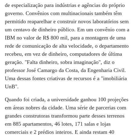
de especialização para indústrias e agências do próprio
governo. Convênios com multinacionais também têm
permitido reaparelhar e construir novos laboratórios sem
um centavo de dinheiro público. Em um convênio com a
IBM no valor de R$ 800 mil, para a montagem de uma
rede de comunicação de alta velocidade, o departamento
recebeu, em vez de dinheiro, computadores de última
geração. "Falta dinheiro, sobra imaginação", diz o
professor José Camargo da Costa, da Engenharia Civil.
Uma dessas fontes criativas de recursos é a "imobiliária
UnB".
Quando foi criada, a universidade ganhou 100 projeções
em áreas nobres da cidade. Uma série de parcerias com
grandes construtoras transformou parte desses terrenos
em 885 apartamentos, 46 lotes, 171 salas e lojas
comerciais e 2 prédios inteiros. E ainda restam 40