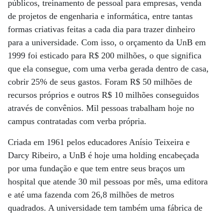
públicos, treinamento de pessoal para empresas, venda
de projetos de engenharia e informática, entre tantas
formas criativas feitas a cada dia para trazer dinheiro
para a universidade. Com isso, o orçamento da UnB em
1999 foi esticado para R$ 200 milhões, o que significa
que ela consegue, com uma verba gerada dentro de casa,
cobrir 25% de seus gastos. Foram R$ 50 milhões de
recursos próprios e outros R$ 10 milhões conseguidos
através de convênios. Mil pessoas trabalham hoje no
campus contratadas com verba própria.
Criada em 1961 pelos educadores Anísio Teixeira e
Darcy Ribeiro, a UnB é hoje uma holding encabeçada
por uma fundação e que tem entre seus braços um
hospital que atende 30 mil pessoas por mês, uma editora
e até uma fazenda com 26,8 milhões de metros
quadrados. A universidade tem também uma fábrica de