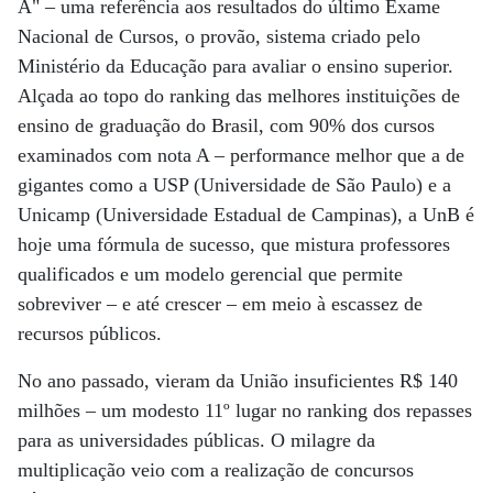
A" – uma referência aos resultados do último Exame
Nacional de Cursos, o provão, sistema criado pelo
Ministério da Educação para avaliar o ensino superior.
Alçada ao topo do ranking das melhores instituições de
ensino de graduação do Brasil, com 90% dos cursos
examinados com nota A – performance melhor que a de
gigantes como a USP (Universidade de São Paulo) e a
Unicamp (Universidade Estadual de Campinas), a UnB é
hoje uma fórmula de sucesso, que mistura professores
qualificados e um modelo gerencial que permite
sobreviver – e até crescer – em meio à escassez de
recursos públicos.
No ano passado, vieram da União insuficientes R$ 140
milhões – um modesto 11º lugar no ranking dos repasses
para as universidades públicas. O milagre da
multiplicação veio com a realização de concursos