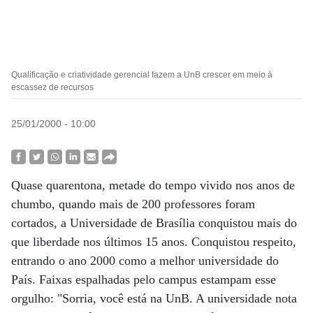
Qualificação e criatividade gerencial fazem a UnB crescer em meio à
escassez de recursos
25/01/2000 - 10:00
Quase quarentona, metade do tempo vivido nos anos de
chumbo, quando mais de 200 professores foram
cortados, a Universidade de Brasília conquistou mais do
que liberdade nos últimos 15 anos. Conquistou respeito,
entrando o ano 2000 como a melhor universidade do
País. Faixas espalhadas pelo campus estampam esse
orgulho: "Sorria, você está na UnB. A universidade nota