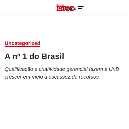
Menu
Uncategorized
A nº 1 do Brasil
Qualificação e criatividade gerencial fazem a UnB
crescer em meio à escassez de recursos