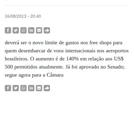
16/08/2013 - 20:40
deverá ser o novo limite de gastos nos free shops para
quem desembarcar de voos internacionais nos aeroportos
brasileiros. O aumento é de 140% em relação aos US$
500 permitidos atualmente. Já foi aprovado no Senado;
segue agora para a Câmara