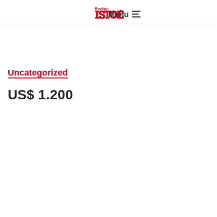
Menu
Uncategorized
US$ 1.200