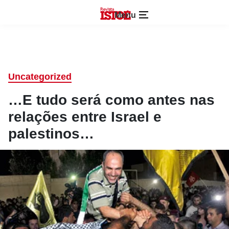
Menu
Uncategorized
…E tudo será como antes nas
relações entre Israel e
palestinos…