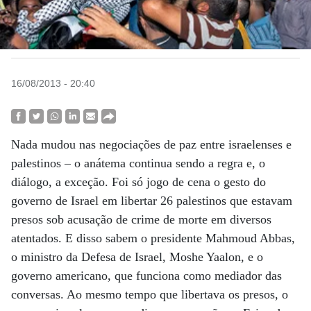
16/08/2013 - 20:40
Nada mudou nas negociações de paz entre israelenses e
palestinos – o anátema continua sendo a regra e, o
diálogo, a exceção. Foi só jogo de cena o gesto do
governo de Israel em libertar 26 palestinos que estavam
presos sob acusação de crime de morte em diversos
atentados. E disso sabem o presidente Mahmoud Abbas,
o ministro da Defesa de Israel, Moshe Yaalon, e o
governo americano, que funciona como mediador das
conversas. Ao mesmo tempo que libertava os presos, o