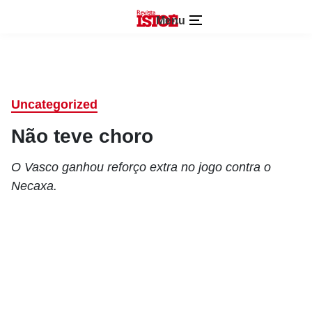
Menu
Uncategorized
Não teve choro
O Vasco ganhou reforço extra no jogo contra o
Necaxa.