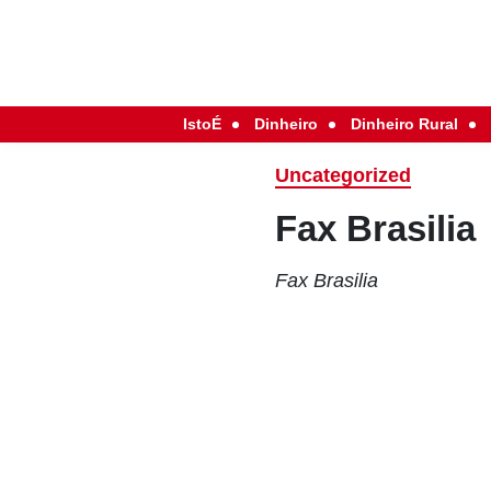
IstoÉ
Dinheiro
Dinheiro Rural
Uncategorized
Fax Brasilia
Fax Brasilia