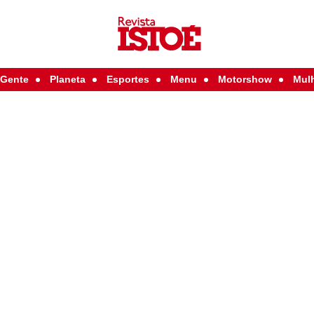
Gente
Planeta
Esportes
Menu
Motorshow
Mul