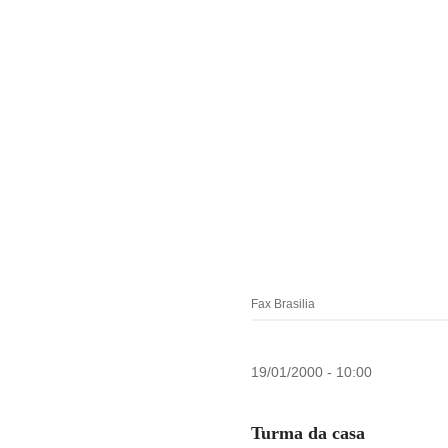
Fax Brasilia
19/01/2000 - 10:00
Turma da casa