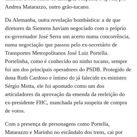
Andrea Matarazzo, outro grão-tucano.
Da Alemanha, outra revelação bombástica: a de que
diretores da Siemens haviam negociado com o próprio
ex-governador José Serra um acerto numa concorrência,
numa negociação que passou pelo ex-secretário de
Transportes Metropolitanos José Luiz Portella.
Portelinha, como é conhecido no ninho tucano, sempre
foi um dos principais operadores do PSDB. Protegido de
dona Ruth Cardoso e íntimo do já falecido ex-ministro
Sérgio Motta, ele foi apontado como um dos
articuladores da aprovação da emenda da reeleição do
ex-presidente FHC, manchada pela suspeita de compra
de votos.
Com a presença de personagens como Portella,
Matarazzo e Marinho no escândalo dos trens, cai por