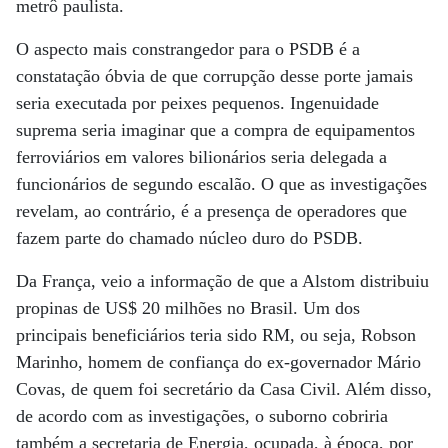
metrô paulista.
O aspecto mais constrangedor para o PSDB é a
constatação óbvia de que corrupção desse porte jamais
seria executada por peixes pequenos. Ingenuidade
suprema seria imaginar que a compra de equipamentos
ferroviários em valores bilionários seria delegada a
funcionários de segundo escalão. O que as investigações
revelam, ao contrário, é a presença de operadores que
fazem parte do chamado núcleo duro do PSDB.
Da França, veio a informação de que a Alstom distribuiu
propinas de US$ 20 milhões no Brasil. Um dos
principais beneficiários teria sido RM, ou seja, Robson
Marinho, homem de confiança do ex-governador Mário
Covas, de quem foi secretário da Casa Civil. Além disso,
de acordo com as investigações, o suborno cobriria
também a secretaria de Energia, ocupada, à época, por