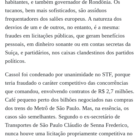
habitantes, e também governador de Rondônia. Os
tucanos, bem mais sofisticados, são assíduos
frequentadores dos salões europeus. A natureza dos
desvios de um e de outros, no entanto, é a mesma:
fraudes em licitações públicas, que geram benefícios
pessoais, em dinheiro sonante ou em contas secretas da
Suíça, e partidários, nos caixas clandestinos dos partidos
políticos.
Cassol foi condenado por unanimidade no STF, porque
teria fraudado o caráter competitivo das concorrências
que comandou, envolvendo contratos de R$ 2,7 milhões.
Café pequeno perto dos bilhões negociados nas compras
dos trens do Metrô de São Paulo. Mas, na essência, os
casos são semelhantes. Segundo o ex-secretário de
Transportes de São Paulo Cláudio de Senna Frederico,
nunca houve uma licitação propriamente competitiva no