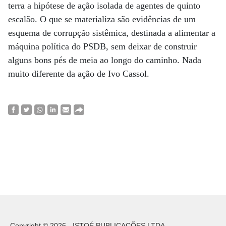
terra a hipótese de ação isolada de agentes de quinto
escalão. O que se materializa são evidências de um
esquema de corrupção sistêmica, destinada a alimentar a
máquina política do PSDB, sem deixar de construir
alguns bons pés de meia ao longo do caminho. Nada
muito diferente da ação de Ivo Cassol.
Copyright © 2026 - ISTOÉ PUBLICAÇÕES LTDA