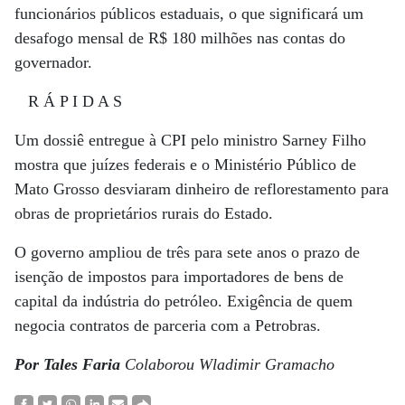
funcionários públicos estaduais, o que significará um
desafogo mensal de R$ 180 milhões nas contas do
governador.
R Á P I D A S
Um dossiê entregue à CPI pelo ministro Sarney Filho
mostra que juízes federais e o Ministério Público de
Mato Grosso desviaram dinheiro de reflorestamento para
obras de proprietários rurais do Estado.
O governo ampliou de três para sete anos o prazo de
isenção de impostos para importadores de bens de
capital da indústria do petróleo. Exigência de quem
negocia contratos de parceria com a Petrobras.
Por Tales Faria
Colaborou Wladimir Gramacho