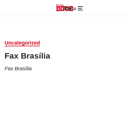
Menu
Uncategorized
Fax Brasília
Fax Brasília