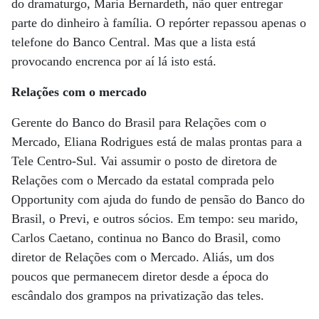
do dramaturgo, Maria Bernardeth, não quer entregar
parte do dinheiro à família. O repórter repassou apenas o
telefone do Banco Central. Mas que a lista está
provocando encrenca por aí lá isto está.
Relações com o mercado
Gerente do Banco do Brasil para Relações com o
Mercado, Eliana Rodrigues está de malas prontas para a
Tele Centro-Sul. Vai assumir o posto de diretora de
Relações com o Mercado da estatal comprada pelo
Opportunity com ajuda do fundo de pensão do Banco do
Brasil, o Previ, e outros sócios. Em tempo: seu marido,
Carlos Caetano, continua no Banco do Brasil, como
diretor de Relações com o Mercado. Aliás, um dos
poucos que permanecem diretor desde a época do
escândalo dos grampos na privatização das teles.