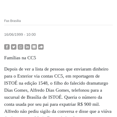
Fax Brasília
16/06/1999 - 10:00
Famílias na CC5
Depois de ver a lista de pessoas que enviaram dinheiro
para o Exterior via contas CC5, em reportagem de
ISTOÉ na edição 1548, o filho do falecido dramaturgo
Dias Gomes, Alfredo Dias Gomes, telefonou para a
sucursal de Brasília de ISTOÉ. Queria o número da
conta usada por seu pai para expatriar R$ 900 mil.
Alfredo não pediu sigilo da conversa e disse que a viúva