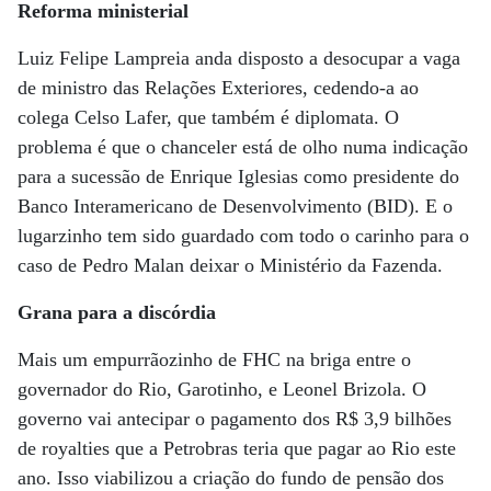
Reforma ministerial
Luiz Felipe Lampreia anda disposto a desocupar a vaga
de ministro das Relações Exteriores, cedendo-a ao
colega Celso Lafer, que também é diplomata. O
problema é que o chanceler está de olho numa indicação
para a sucessão de Enrique Iglesias como presidente do
Banco Interamericano de Desenvolvimento (BID). E o
lugarzinho tem sido guardado com todo o carinho para o
caso de Pedro Malan deixar o Ministério da Fazenda.
Grana para a discórdia
Mais um empurrãozinho de FHC na briga entre o
governador do Rio, Garotinho, e Leonel Brizola. O
governo vai antecipar o pagamento dos R$ 3,9 bilhões
de royalties que a Petrobras teria que pagar ao Rio este
ano. Isso viabilizou a criação do fundo de pensão dos