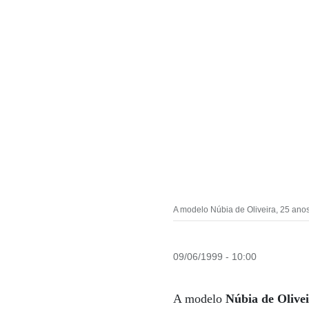
A modelo Núbia de Oliveira, 25 anos,
09/06/1999 - 10:00
A modelo
Núbia de Olive