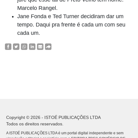
Marcelo Rangel.
Jane Fonda e Ted Turner decidiram dar um
tempo. Daqui pra frente é cada um com seu
cada um.
Copyright © 2026 - ISTOÉ PUBLICAÇÕES LTDA
Todos os direitos reservados.
A ISTOÉ PUBLICAÇÕES LTDA é um portal digital independente e sem