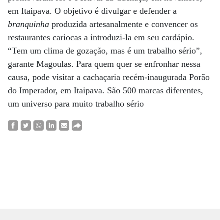
em Itaipava. O objetivo é divulgar e defender a
branquinha
produzida artesanalmente e convencer os
restaurantes cariocas a introduzi-la em seu cardápio.
“Tem um clima de gozação, mas é um trabalho sério”,
garante Magoulas. Para quem quer se enfronhar nessa
causa, pode visitar a cachaçaria recém-inaugurada Porão
do Imperador, em Itaipava. São 500 marcas diferentes,
um universo para muito trabalho sério