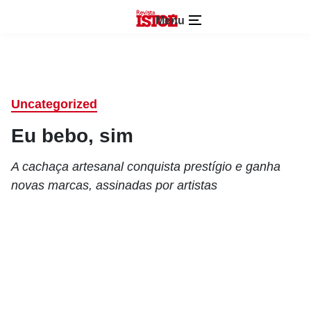
Menu
Uncategorized
Eu bebo, sim
A cachaça artesanal conquista prestígio e ganha
novas marcas, assinadas por artistas