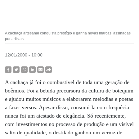
A cachaça artesanal conquista prestígio e ganha novas marcas, assinadas
por artistas
12/01/2000 - 10:00
A cachaça já foi o combustível de toda uma geração de
boêmios. Foi a bebida precursora da cultura de botequim
e ajudou muitos músicos a elaborarem melodias e poetas
a fazer versos. Apesar disso, consumi-la com frequêcia
nunca foi um atestado de elegância. Só recentemente,
com investimentos no processo de produção e um visível
salto de qualidade, o destilado ganhou um verniz de