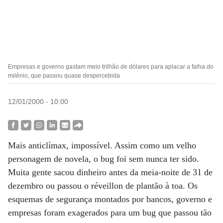
Empresas e governo gastam meio trilhão de dólares para aplacar a falha do
milênio, que passou quase despercebida
12/01/2000 - 10:00
Mais anticlímax, impossível. Assim como um velho
personagem de novela, o bug foi sem nunca ter sido.
Muita gente sacou dinheiro antes da meia-noite de 31 de
dezembro ou passou o réveillon de plantão à toa. Os
esquemas de segurança montados por bancos, governo e
empresas foram exagerados para um bug que passou tão