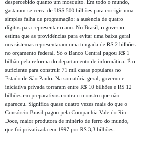
despercebido quanto um mosquito. Em todo o mundo,
gastaram-se cerca de US$ 500 bilhões para corrigir uma
simples falha de programação: a ausência de quatro
dígitos para representar o ano. No Brasil, o governo
estima que as providências para evitar uma baixa geral
nos sistemas representaram uma tungada de R$ 2 bilhões
no orçamento federal. Só o Banco Central pagou R$ 1
bilhão pela reforma do departamento de informática. É o
suficiente para construir 71 mil casas populares no
Estado de São Paulo. Na somatória geral, governo e
iniciativa privada torraram entre R$ 10 bilhões e R$ 12
bilhões em preparativos contra o monstro que não
apareceu. Significa quase quatro vezes mais do que o
Consórcio Brasil pagou pela Companhia Vale do Rio
Doce, maior produtora de minério de ferro do mundo,
que foi privatizada em 1997 por R$ 3,3 bilhões.