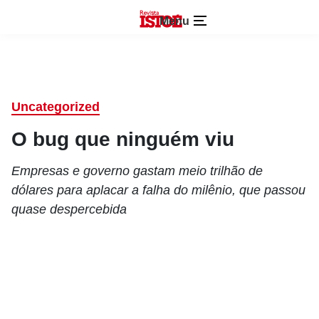
Menu
Uncategorized
O bug que ninguém viu
Empresas e governo gastam meio trilhão de
dólares para aplacar a falha do milênio, que passou
quase despercebida