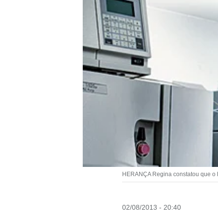
HERANÇA Regina constatou que o ho
02/08/2013 - 20:40