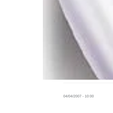
04/04/2007 - 10:00