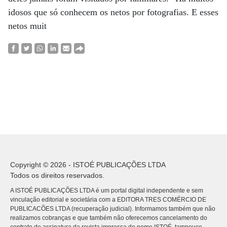
idosos que só conhecem os netos por fotografias. E esses
netos muit
Copyright © 2026 - ISTOÉ PUBLICAÇÕES LTDA
Todos os direitos reservados.
A ISTOÉ PUBLICAÇÕES LTDA é um portal digital independente e sem
vinculação editorial e societária com a EDITORA TRES COMÉRCIO DE
PUBLICACÕES LTDA (recuperação judicial). Informamos também que não
realizamos cobranças e que também não oferecemos cancelamento do