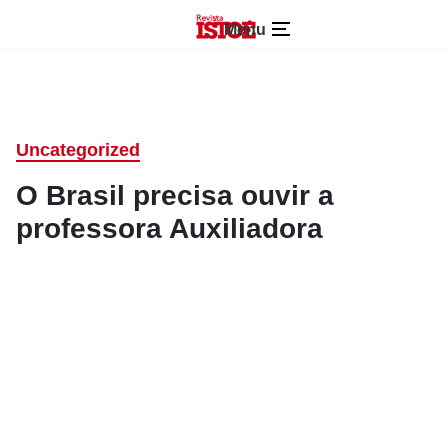
Menu
Uncategorized
O Brasil precisa ouvir a
professora Auxiliadora