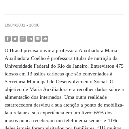
18/04/2001 - 10:00
O Brasil precisa ouvir a professora Auxiliadora Maria
Auxiliadora Coelho é professora titular de nutrição da
Universidade Federal do Rio de Janeiro. Entrevistou 475
idosos em 13 asilos cariocas que são conveniados à
Secretaria Municipal de Desenvolvimento Social. O
objetivo de Maria Auxiliadora era recolher dados sobre a
alimentação dos internados. Uma outra realidade
estarrecedora desviou a sua atenção a ponto de mobilizá-
la a relatar a sua experiência em um livro: 65% dos
idosos nunca receberam um telefonema sequer e 41%
deles jamais foram visitados por familiares. “Há muitos