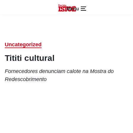
Menu
Uncategorized
Tititi cultural
Fornecedores denunciam calote na Mostra do
Redescobrimento