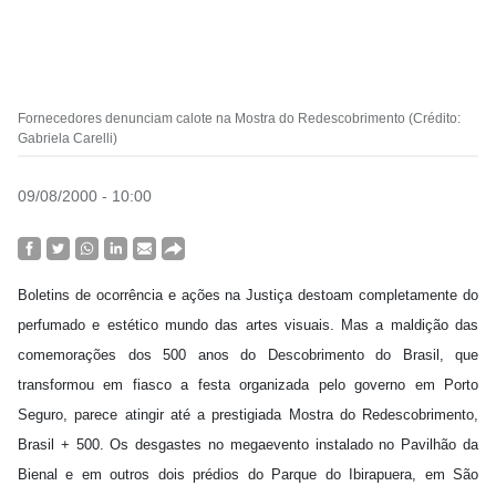
Fornecedores denunciam calote na Mostra do Redescobrimento (Crédito:
Gabriela Carelli)
09/08/2000 - 10:00
Boletins de ocorrência e ações na Justiça destoam completamente do
perfumado e estético mundo das artes visuais. Mas a maldição das
comemorações dos 500 anos do Descobrimento do Brasil, que
transformou em fiasco a festa organizada pelo governo em Porto
Seguro, parece atingir até a prestigiada Mostra do Redescobrimento,
Brasil + 500. Os desgastes no megaevento instalado no Pavilhão da
Bienal e em outros dois prédios do Parque do Ibirapuera, em São