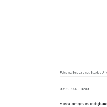
Febre na Europa e nos Estados Unido
09/08/2000 - 10:00
A onda começou na ecologicamen