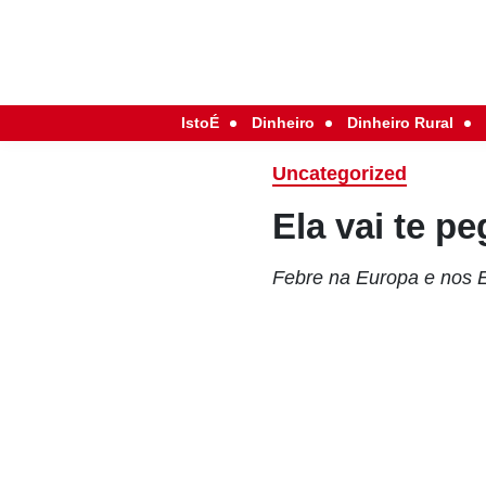
IstoÉ
Dinheiro
Dinheiro Rural
Uncategorized
Ela vai te pe
Febre na Europa e nos E