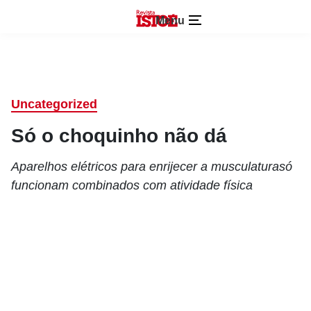
Menu
Uncategorized
Só o choquinho não dá
Aparelhos elétricos para enrijecer a musculaturasó
funcionam combinados com atividade física