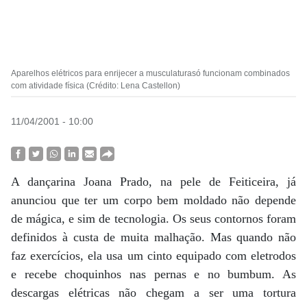
Aparelhos elétricos para enrijecer a musculaturasó funcionam combinados
com atividade física (Crédito: Lena Castellon)
11/04/2001 - 10:00
A dançarina Joana Prado, na pele de Feiticeira, já
anunciou que ter um corpo bem moldado não depende
de mágica, e sim de tecnologia. Os seus contornos foram
definidos à custa de muita malhação. Mas quando não
faz exercícios, ela usa um cinto equipado com eletrodos
e recebe choquinhos nas pernas e no bumbum. As
descargas elétricas não chegam a ser uma tortura