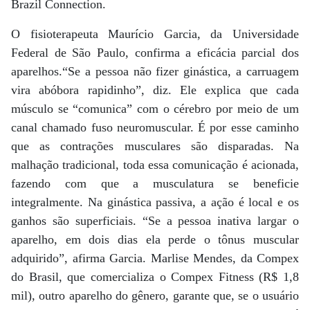
Brazil Connection.
O fisioterapeuta Maurício Garcia, da Universidade
Federal de São Paulo, confirma a eficácia parcial dos
aparelhos.“Se a pessoa não fizer ginástica, a carruagem
vira abóbora rapidinho”, diz. Ele explica que cada
músculo se “comunica” com o cérebro por meio de um
canal chamado fuso neuromuscular. É por esse caminho
que as contrações musculares são disparadas. Na
malhação tradicional, toda essa comunicação é acionada,
fazendo com que a musculatura se beneficie
integralmente. Na ginástica passiva, a ação é local e os
ganhos são superficiais. “Se a pessoa inativa largar o
aparelho, em dois dias ela perde o tônus muscular
adquirido”, afirma Garcia. Marlise Mendes, da Compex
do Brasil, que comercializa o Compex Fitness (R$ 1,8
mil), outro aparelho do gênero, garante que, se o usuário