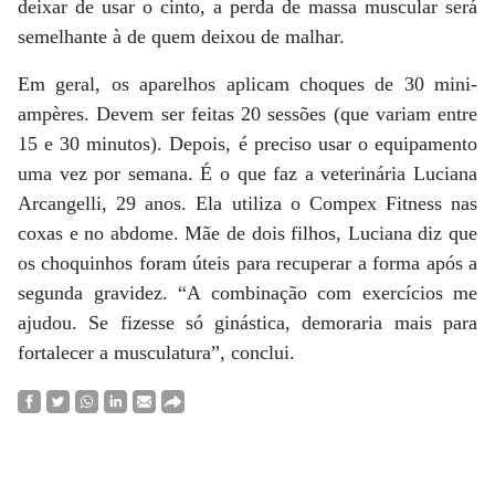
deixar de usar o cinto, a perda de massa muscular será
semelhante à de quem deixou de malhar.
Em geral, os aparelhos aplicam choques de 30 mini-
ampères. Devem ser feitas 20 sessões (que variam entre
15 e 30 minutos). Depois, é preciso usar o equipamento
uma vez por semana. É o que faz a veterinária Luciana
Arcangelli, 29 anos. Ela utiliza o Compex Fitness nas
coxas e no abdome. Mãe de dois filhos, Luciana diz que
os choquinhos foram úteis para recuperar a forma após a
segunda gravidez. “A combinação com exercícios me
ajudou. Se fizesse só ginástica, demoraria mais para
fortalecer a musculatura”, conclui.