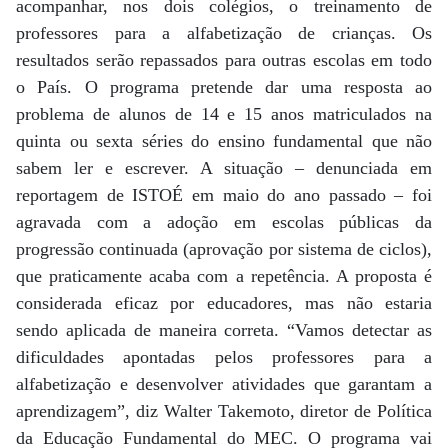
acompanhar, nos dois colégios, o treinamento de
professores para a alfabetização de crianças. Os
resultados serão repassados para outras escolas em todo
o País. O programa pretende dar uma resposta ao
problema de alunos de 14 e 15 anos matriculados na
quinta ou sexta séries do ensino fundamental que não
sabem ler e escrever. A situação – denunciada em
reportagem de ISTOÉ em maio do ano passado – foi
agravada com a adoção em escolas públicas da
progressão continuada (aprovação por sistema de ciclos),
que praticamente acaba com a repetência. A proposta é
considerada eficaz por educadores, mas não estaria
sendo aplicada de maneira correta. “Vamos detectar as
dificuldades apontadas pelos professores para a
alfabetização e desenvolver atividades que garantam a
aprendizagem”, diz Walter Takemoto, diretor de Política
da Educação Fundamental do MEC. O programa vai