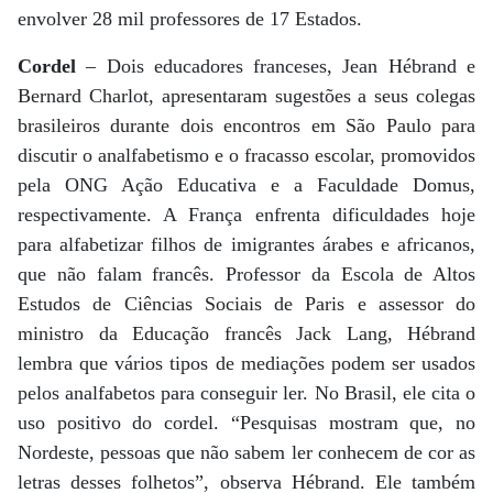
envolver 28 mil professores de 17 Estados.
Cordel
– Dois educadores franceses, Jean Hébrand e
Bernard Charlot, apresentaram sugestões a seus colegas
brasileiros durante dois encontros em São Paulo para
discutir o analfabetismo e o fracasso escolar, promovidos
pela ONG Ação Educativa e a Faculdade Domus,
respectivamente. A França enfrenta dificuldades hoje
para alfabetizar filhos de imigrantes árabes e africanos,
que não falam francês. Professor da Escola de Altos
Estudos de Ciências Sociais de Paris e assessor do
ministro da Educação francês Jack Lang, Hébrand
lembra que vários tipos de mediações podem ser usados
pelos analfabetos para conseguir ler. No Brasil, ele cita o
uso positivo do cordel. “Pesquisas mostram que, no
Nordeste, pessoas que não sabem ler conhecem de cor as
letras desses folhetos”, observa Hébrand. Ele também