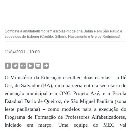
Combate a analfabetismo tem escolas-modelona Bahia e em São Paulo e
sugestões do Exterior (Crédito: Gilberto Nascimento e Greice Rodrigues)
11/04/2001 - 10:00
O Ministério da Educação escolheu duas escolas – a Ilê
Ori, de Salvador (BA), uma parceria entre a secretaria de
educação municipal e a ONG Projeto Axé, e a Escola
Estadual Dario de Queiroz, de São Miguel Paulista (zona
leste paulistana) – como modelos para a execução do
Programa de Formação de Professores Alfabetizadores,
iniciado em março. Uma equipe do MEC vai