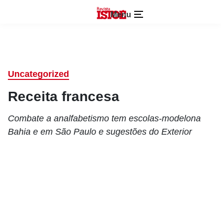
Menu
Uncategorized
Receita francesa
Combate a analfabetismo tem escolas-modelona
Bahia e em São Paulo e sugestões do Exterior