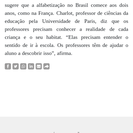
sugere que a alfabetização no Brasil comece aos dois
anos, como na França. Charlot, professor de ciências da
educação pela Universidade de Paris, diz que os
professores precisam conhecer a realidade de cada
criança e o seu habitat. “Elas precisam entender o
sentido de ir à escola. Os professores têm de ajudar o
aluno a descobrir isso”, afirma.