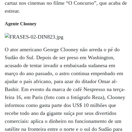
cartaz nos cinemas no filme “O Concurso”, que acaba de
estrear.
Agente Clooney
O ator americano George Clooney não arreda o pé do
Sudão do Sul. Depois de ser preso em Washington,
acusado de tentar invadir a embaixada sudanesa em
março do ano passado, o astro continua empenhado em
ajudar o país africano, para azar do ditador Omar al-
Bashir. Em evento da marca de café Nespresso na terça-
feira 16, em Paris (foto com o fotógrafo Reza), Clooney
informou como gasta parte dos US$ 10 milhões que
recebe todo ano da gigante suíça por seus divertidos
comerciais: aplica o dinheiro no funcionamento de um
satélite na fronteira entre o norte e o sul do Sudão para