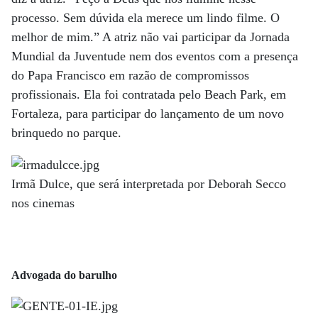
processo. Sem dúvida ela merece um lindo filme. O
melhor de mim.” A atriz não vai participar da Jornada
Mundial da Juventude nem dos eventos com a presença
do Papa Francisco em razão de compromissos
profissionais. Ela foi contratada pelo Beach Park, em
Fortaleza, para participar do lançamento de um novo
brinquedo no parque.
Irmã Dulce, que será interpretada por Deborah Secco
nos cinemas
Advogada do barulho