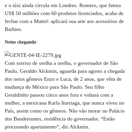
e o táxi ainda circula em Londres. Romero, que fatura
US$ 50 milhões com 60 produtos licenciados, acaba de
fechar com a Mattel: aplicará sua arte aos acessórios de
Barbies.
Netos chegando
Com sorriso de orelha a orelha, o governador de São
Paulo, Geraldo Alckmin, aguarda para agosto a chegada
dos netos gêmeos Enzo e Luca, de 2 anos, que vêm de
mudança do México para São Paulo. Seu filho
Geraldinho passou cinco anos fora e voltará com a
mulher, a mexicana Karla Iturriaga, que nunca viveu no
País, assim como os gêmeos. Não vão morar no Palácio
dos Bandeirantes, residência do governador. “Estão
procurando apartamento”, diz Alckmin.