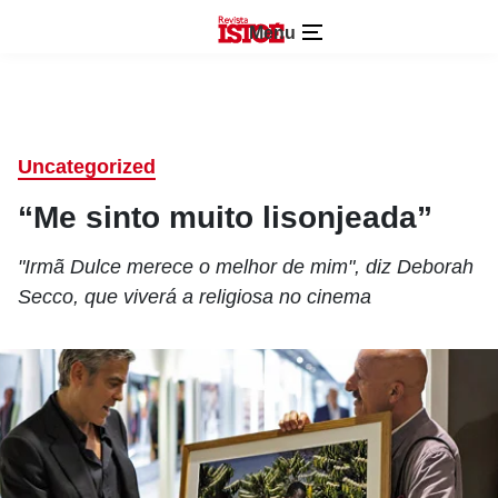
Menu
Uncategorized
“Me sinto muito lisonjeada”
"Irmã Dulce merece o melhor de mim", diz Deborah
Secco, que viverá a religiosa no cinema