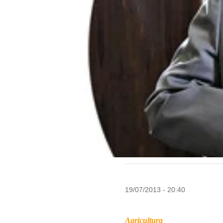
19/07/2013 - 20:40
Agricultura