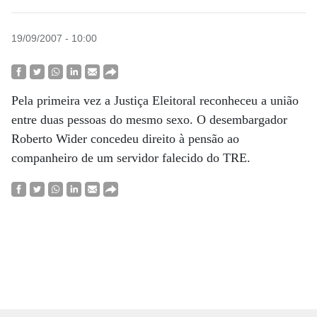
19/09/2007 - 10:00
Pela primeira vez a Justiça Eleitoral reconheceu a união
entre duas pessoas do mesmo sexo. O desembargador
Roberto Wider concedeu direito à pensão ao
companheiro de um servidor falecido do TRE.