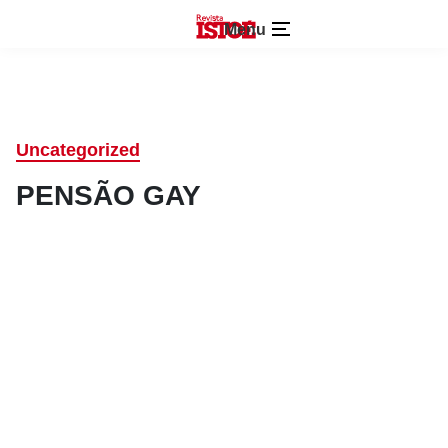
Menu
Uncategorized
PENSÃO GAY