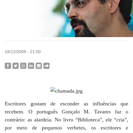
18/12/2009 - 21:00
Escritores gostam de esconder as influências que
recebem. O português Gonçalo M. Tavares faz o
contrário: as alardeia. No livro “Biblioteca”, ele “cria”,
por meio de pequenos verbetes, os escritores e