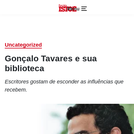
Menu
Uncategorized
Gonçalo Tavares e sua
biblioteca
Escritores gostam de esconder as influências que
recebem.