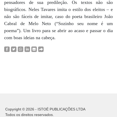
pensadores de sua predileção. Os textos não são
biográficos. Neles Tavares imita o estilo dos eleitos – e
não são fáceis de imitar, caso do poeta brasileiro João
Cabral de Melo Neto (“Sozinho seu nome é um
poema”). Um livro para se abrir ao acaso e passar o dia
com boas ideias na cabeça.
Copyright © 2026 - ISTOÉ PUBLICAÇÕES LTDA
Todos os direitos reservados.