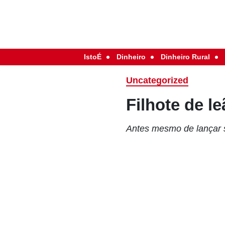
IstoÉ
Dinheiro
Dinheiro Rural
Uncategorized
Filhote de l
Antes mesmo de lançar s