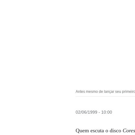
Antes mesmo de lançar seu primeir
02/06/1999 - 10:00
Quem escuta o disco
Core