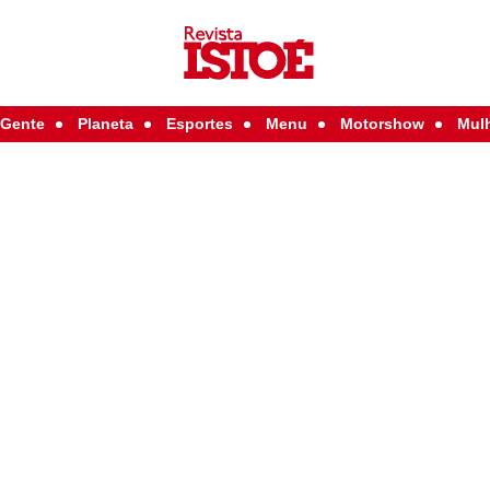
Gente
Planeta
Esportes
Menu
Motorshow
Mul