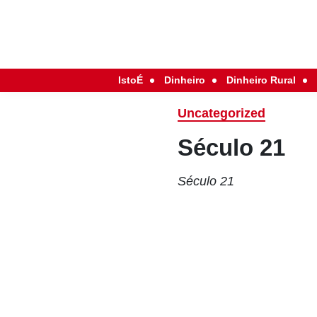
IstoÉ
Dinheiro
Dinheiro Rural
Uncategorized
Século 21
Século 21