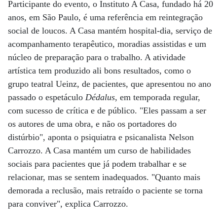
Participante do evento, o Instituto A Casa, fundado há 20
anos, em São Paulo, é uma referência em reintegração
social de loucos. A Casa mantém hospital-dia, serviço de
acompanhamento terapêutico, moradias assistidas e um
núcleo de preparação para o trabalho. A atividade
artística tem produzido ali bons resultados, como o
grupo teatral Ueinz, de pacientes, que apresentou no ano
passado o espetáculo
Dédalus
, em temporada regular,
com sucesso de crítica e de público. "Eles passam a ser
os autores de uma obra, e não os portadores do
distúrbio", aponta o psiquiatra e psicanalista Nelson
Carrozzo. A Casa mantém um curso de habilidades
sociais para pacientes que já podem trabalhar e se
relacionar, mas se sentem inadequados. "Quanto mais
demorada a reclusão, mais retraído o paciente se torna
para conviver", explica Carrozzo.