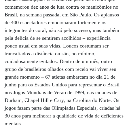
comemorou dez anos de luta contra os manicômios no
Brasil, na semana passada, em São Paulo. Os aplausos
de 400 espectadores emocionaram fortemente os
integrantes do coral, não só pelo sucesso, mas também
pela delícia de se sentirem acolhidos – experiência
pouco usual em suas vidas. Loucos costumam ser
trancafiados a distância ou são, no mínimo,
cuidadosamente evitados. Dentro de um mês, outro
grupo de brasileiros olhados com receio vai viver seu
grande momento – 67 atletas embarcam no dia 21 de
junho para os Estados Unidos para representar o Brasil
nos Jogos Mundiais de Verão de 1999, nas cidades de
Durham, Chapel Hill e Cary, na Carolina do Norte. Os
jogos fazem parte das Olimpíadas Especiais, criadas há
30 anos para melhorar a qualidade de vida de deficientes
mentais.