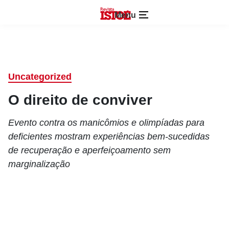
Menu
Uncategorized
O direito de conviver
Evento contra os manicômios e olimpíadas para
deficientes mostram experiências bem-sucedidas
de recuperação e aperfeiçoamento sem
marginalização