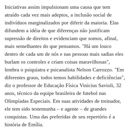
Iniciativas assim impulsionam uma causa que tem
atraído cada vez mais adeptos, a inclusão social de
indivíduos marginalizados por diferir da maioria. Elas
difundem a idéia de que diferenças não justificam
supressão de direitos e evidenciam que somos, afinal,
mais semelhantes do que pensamos. "Há um louco
dentro de cada um de nós e nas pessoas mais sadias eles
burlam os controles e criam coisas maravilhosas",
lembra o psiquiatra e psicanalista Nelson Carrozzo. "Em
diferentes graus, todos temos habilidades e deficiências",
diz o professor de Educação Física Vinicius Savioli, 32
anos, técnico da equipe brasileira de futebol nas
Olimpíadas Especiais. Em suas atividades de treinador,
ele tem sido testemunha – e agente – de grandes
conquistas. Uma das preferidas de seu repertório é a
história de Emília.