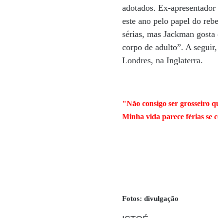
adotados. Ex-apresentador 
este ano pelo papel do reb
sérias, mas Jackman gosta 
corpo de adulto”. A seguir
Londres, na Inglaterra.
"Não consigo ser grosseiro 
Minha vida parece férias se 
Fotos: divulgação