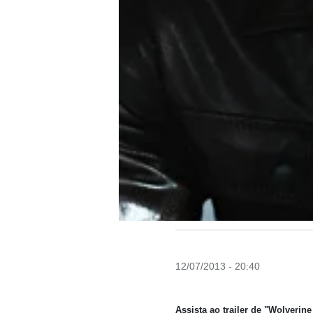
12/07/2013 - 20:40
Assista ao trailer de
"Wolverine 