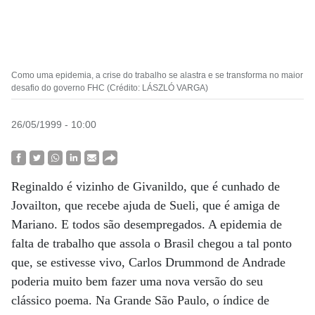
Como uma epidemia, a crise do trabalho se alastra e se transforma no maior
desafio do governo FHC (Crédito: LÁSZLÓ VARGA)
26/05/1999 - 10:00
Reginaldo é vizinho de Givanildo, que é cunhado de
Jovailton, que recebe ajuda de Sueli, que é amiga de
Mariano. E todos são desempregados. A epidemia de
falta de trabalho que assola o Brasil chegou a tal ponto
que, se estivesse vivo, Carlos Drummond de Andrade
poderia muito bem fazer uma nova versão do seu
clássico poema. Na Grande São Paulo, o índice de