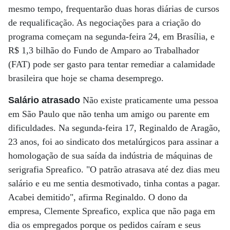
mesmo tempo, frequentarão duas horas diárias de cursos
de requalificação. As negociações para a criação do
programa começam na segunda-feira 24, em Brasília, e
R$ 1,3 bilhão do Fundo de Amparo ao Trabalhador
(FAT) pode ser gasto para tentar remediar a calamidade
brasileira que hoje se chama desemprego.
Salário atrasado
Não existe praticamente uma pessoa
em São Paulo que não tenha um amigo ou parente em
dificuldades. Na segunda-feira 17, Reginaldo de Aragão,
23 anos, foi ao sindicato dos metalúrgicos para assinar a
homologação de sua saída da indústria de máquinas de
serigrafia Spreafico. "O patrão atrasava até dez dias meu
salário e eu me sentia desmotivado, tinha contas a pagar.
Acabei demitido", afirma Reginaldo. O dono da
empresa, Clemente Spreafico, explica que não paga em
dia os empregados porque os pedidos caíram e seus