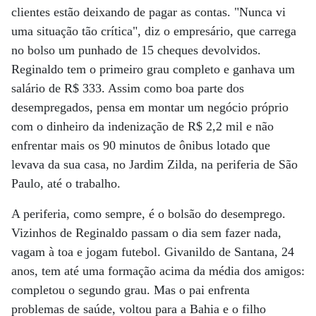
clientes estão deixando de pagar as contas. "Nunca vi
uma situação tão crítica", diz o empresário, que carrega
no bolso um punhado de 15 cheques devolvidos.
Reginaldo tem o primeiro grau completo e ganhava um
salário de R$ 333. Assim como boa parte dos
desempregados, pensa em montar um negócio próprio
com o dinheiro da indenização de R$ 2,2 mil e não
enfrentar mais os 90 minutos de ônibus lotado que
levava da sua casa, no Jardim Zilda, na periferia de São
Paulo, até o trabalho.
A periferia, como sempre, é o bolsão do desemprego.
Vizinhos de Reginaldo passam o dia sem fazer nada,
vagam à toa e jogam futebol. Givanildo de Santana, 24
anos, tem até uma formação acima da média dos amigos:
completou o segundo grau. Mas o pai enfrenta
problemas de saúde, voltou para a Bahia e o filho