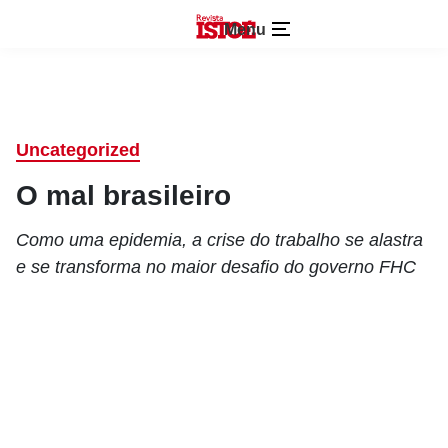
Menu
Uncategorized
O mal brasileiro
Como uma epidemia, a crise do trabalho se alastra
e se transforma no maior desafio do governo FHC