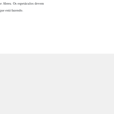
 de Abreu. Os espetáculos devem
que está fazendo.