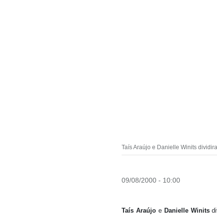
Taís Araújo e Danielle Winits dividi
09/08/2000 - 10:00
Taís Araújo
e
Danielle Winits
di