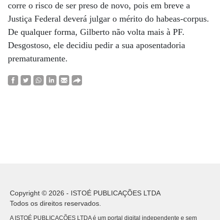
corre o risco de ser preso de novo, pois em breve a
Justiça Federal deverá julgar o mérito do habeas-corpus.
De qualquer forma, Gilberto não volta mais à PF.
Desgostoso, ele decidiu pedir a sua aposentadoria
prematuramente.
Copyright © 2026 - ISTOÉ PUBLICAÇÕES LTDA
Todos os direitos reservados.
A ISTOÉ PUBLICAÇÕES LTDA é um portal digital independente e sem