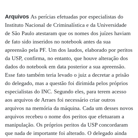
Arquivos
As perícias efetuadas por especialistas do
Instituto Nacional de Criminalística e da Universidade
de São Paulo atestaram que os nomes dos juízes haviam
de fato sido inseridos no notebook antes da sua
apreensão pela PF. Um dos laudos, elaborado por peritos
da USP, confirma, no entanto, que houve alteração dos
dados do notebook em data posterior a sua apreensão.
Esse fato também teria levado o juiz a decretar a prisão
do delegado, mas a questão foi dirimida pelos próprios
especialistas do INC. Segundo eles, para terem acesso
aos arquivos de Arraes foi necessário criar outros
arquivos na memória da máquina. Cada um desses novos
arquivos recebeu o nome dos peritos que efetuaram a
manipulação. Os próprios peritos da USP concordaram
que nada de importante foi alterado. O delegado ainda