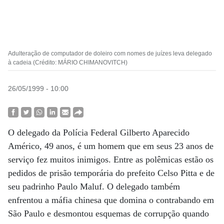
Adulteração de computador de doleiro com nomes de juízes leva delegado
à cadeia (Crédito: MÁRIO CHIMANOVITCH)
26/05/1999 - 10:00
O delegado da Polícia Federal Gilberto Aparecido
Américo, 49 anos, é um homem que em seus 23 anos de
serviço fez muitos inimigos. Entre as polêmicas estão os
pedidos de prisão temporária do prefeito Celso Pitta e de
seu padrinho Paulo Maluf. O delegado também
enfrentou a máfia chinesa que domina o contrabando em
São Paulo e desmontou esquemas de corrupção quando