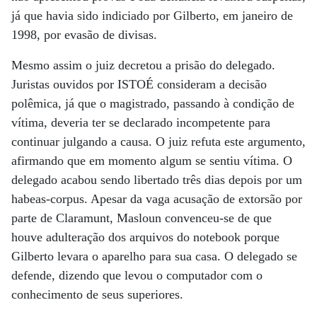
já que havia sido indiciado por Gilberto, em janeiro de
1998, por evasão de divisas.
Mesmo assim o juiz decretou a prisão do delegado.
Juristas ouvidos por ISTOÉ consideram a decisão
polêmica, já que o magistrado, passando à condição de
vítima, deveria ter se declarado incompetente para
continuar julgando a causa. O juiz refuta este argumento,
afirmando que em momento algum se sentiu vítima. O
delegado acabou sendo libertado três dias depois por um
habeas-corpus. Apesar da vaga acusação de extorsão por
parte de Claramunt, Masloun convenceu-se de que
houve adulteração dos arquivos do notebook porque
Gilberto levara o aparelho para sua casa. O delegado se
defende, dizendo que levou o computador com o
conhecimento de seus superiores.