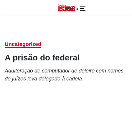
Menu
Uncategorized
A prisão do federal
Adulteração de computador de doleiro com nomes
de juízes leva delegado à cadeia