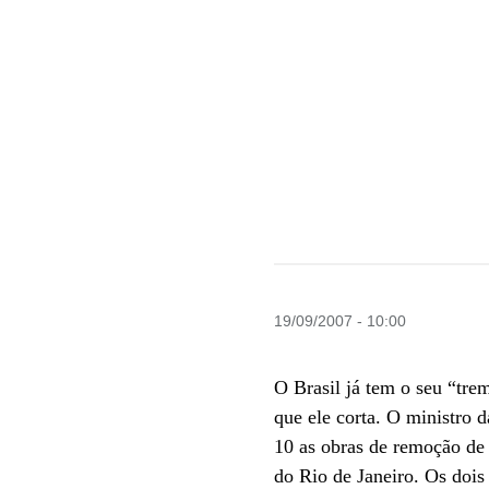
19/09/2007 - 10:00
O Brasil já tem o seu “trem
que ele corta. O ministro d
10 as obras de remoção de 
do Rio de Janeiro. Os dois